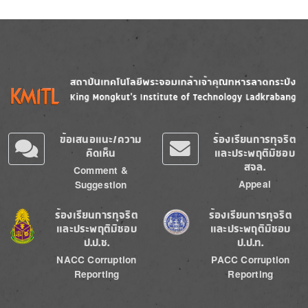
Image
Image
ข้อเสนอแนะ/ความ
ร้องเรียนการทุจริต
คิดเห็น
และประพฤติมิชอบ
สจล.
Comment &
Appeal
Suggestion
Image
Image
ร้องเรียนการทุจริต
ร้องเรียนการทุจริต
และประพฤติมิชอบ
และประพฤติมิชอบ
ป.ป.ช.
ป.ป.ท.
NACC Corruption
PACC Corruption
Reporting
Reporting