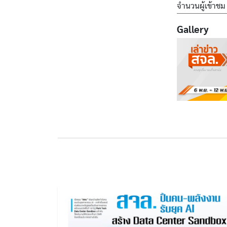
จำนวนผู้เข้าชม
Gallery