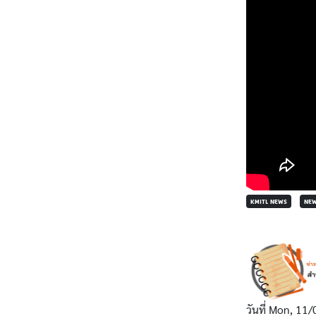
KMITL NEWS
NE
วันที่
Mon, 11/