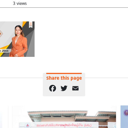
3 views
Share this page
Facebook
Twitter
Email