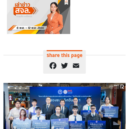
Share this page
Facebook
Twitter
Email