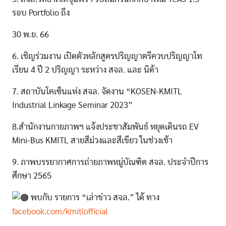
รอบ Portfolio ถึง
30 พ.ย. 66
6. เชิญร่วมงาน เปิดตัวหลักสูตรปริญญาตรีควบปริญญาโท
เรียน 4 ปี 2 ปริญญา ระหว่าง สจล. และ นิด้า
7. สถาบันโคเซ็นแห่ง สจล. จัดงาน “KOSEN-KMITL
Industrial Linkage Seminar 2023”
8.สำนักงานกายภาพฯ แจ้งประชาสัมพันธ์ หยุดเดินรถ EV
Mini-Bus KMITL สายสีม่วงและสีเขียว ในช่วงเช้า
9. ภาพบรรยากาศการถ่ายภาพหมู่บัณฑิต สจล. ประจำปีการ
ศึกษา 2565
พบกับ รายการ “เล่าข่าว สจล.” ได้ ทาง
facebook.com/kmitlofficial