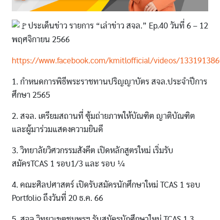
ประเด็นข่าว รายการ “เล่าข่าว สจล.” Ep.40 วันที่ 6 – 12
พฤศจิกายน 2566
https://www.facebook.com/kmitlofficial/videos/13319138
1. กำหนดการพิธีพระราชทานปริญญาบัตร สจล.ประจำปีการ
ศึกษา 2565
2. สจล. เตรียมสถานที่ ซุ้มถ่ายภาพให้บัณฑิต ญาติบัณฑิต
และผู้มาร่วมแสดงความยินดี
3. วิทยาลัยวิศวกรรมสังคีต เปิดหลักสูตรใหม่ เริ่มรับ
สมัครTCAS 1 รอบ1/3 และ รอบ ¼
4. คณะศิลปศาสตร์ เปิดรับสมัครนักศึกษาใหม่ TCAS 1 รอบ
Portfolio ถึงวันที่ 20 ธ.ค. 66
5. สจล.วิทยาเขตชุมพรฯ รับสมัครนักศึกษาใหม่ TCAS 1.3