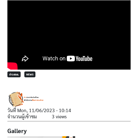
ข่าวสจล.
NEWS
วันที่
Mon, 11/06/2023 - 10:14
จำนวนผู้เข้าชม
3 views
Gallery