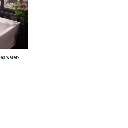
ses water-