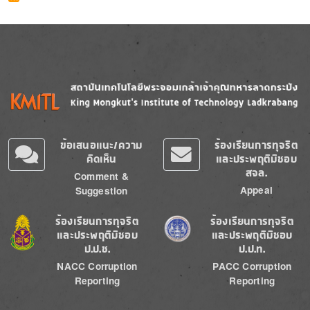
Image
Image
ข้อเสนอแนะ/ความ
ร้องเรียนการทุจริต
คิดเห็น
และประพฤติมิชอบ
สจล.
Comment &
Appeal
Suggestion
Image
Image
ร้องเรียนการทุจริต
ร้องเรียนการทุจริต
และประพฤติมิชอบ
และประพฤติมิชอบ
ป.ป.ช.
ป.ป.ท.
NACC Corruption
PACC Corruption
Reporting
Reporting