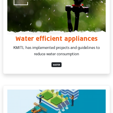
Water efficient appliances
KMITL has implemented projects and guidelines to
reduce water consumption
WATER