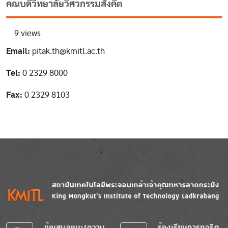
คณบดีวิทยาลัยวิศวกรรมสังคีต
9 views
Email:
pitak.th@kmitl.ac.th
Tel:
0 2329 8000
Fax:
0 2329 8103
Image
Image
ข้อเสนอแนะ/ความ
ร้องเรียนการทุจริต