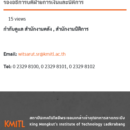
รองอธิการบดีฝ่ายการเงินและนิติการ
15 views
กำกับดูแล สำนักงานคลัง , สำนักงานนิติการ
Email:
witsarut.sr@kmitl.ac.th
Tel:
0 2329 8100, 0 2329 8101, 0 2329 8102
Image
Image