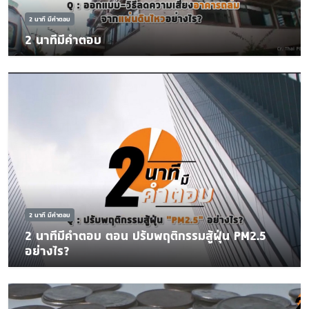
2 นาที มีคำตอบ
2 นาทีมีคำตอบ
2 นาที มีคำตอบ
2 นาทีมีคำตอบ ตอน ปรับพฤติกรรมสู้ฝุ่น PM2.5
อย่างไร?