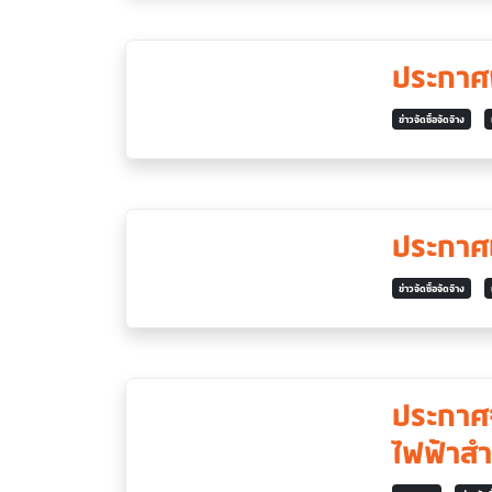
ประกาศผ
ข่าวจัดซื้อจัดจ้าง
ประกาศป
ข่าวจัดซื้อจัดจ้าง
ประกาศจ
ไฟฟ้าสำ