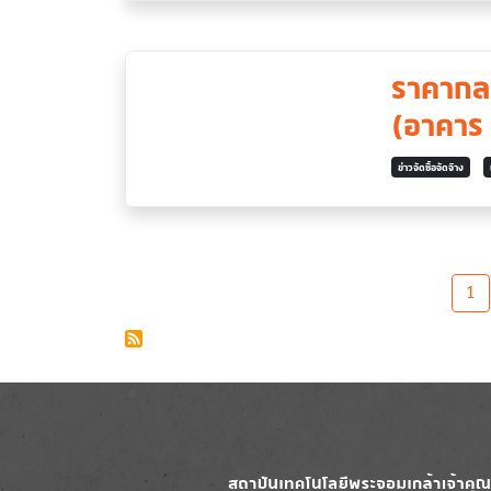
ราคากลา
(อาคาร
ข่าวจัดซื้อจัดจ้าง
Pagination
1
Image
Image