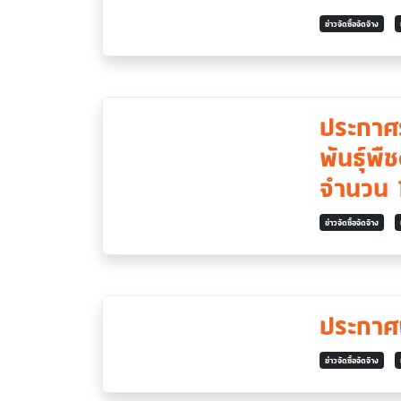
ข่าวจัดซื้อจัดจ้าง
ประกาศร
พันธุ์พ
จำนวน 1
ข่าวจัดซื้อจัดจ้าง
ประกาศ
ข่าวจัดซื้อจัดจ้าง