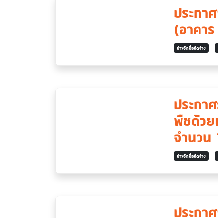
ประกาศผ
(อาคาร
ข่าวจัดซื้อจัดจ้าง
ประกาศร
พืชด้ว
จำนวน 1
ข่าวจัดซื้อจัดจ้าง
ประกาศ