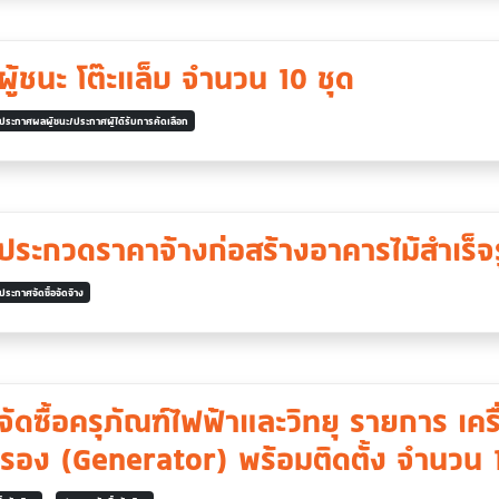
ู้ชนะ โต๊ะแล็บ จำนวน 10 ชุด
ประกาศผลผู้ชนะ/ประกาศผู้ได้รับการคัดเลือก
ระกวดราคาจ้างก่อสร้างอาคารไม้สำเร็จ
ประกาศจัดซื้อจัดจ้าง
ัดซื้อครุภัณฑ์ไฟฟ้าและวิทยุ รายการ เครื
รอง (Generator) พร้อมติดตั้ง จำนวน 