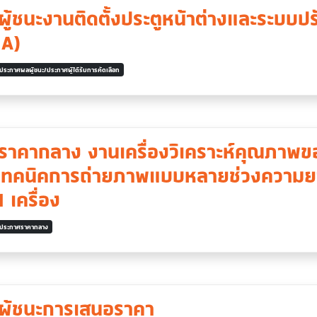
ู้ชนะงานติดตั้งประตูหน้าต่างและระบบป
 A)
ประกาศผลผู้ชนะ/ประกาศผู้ได้รับการคัดเลือก
าคากลาง งานเครื่องวิเคราะห์คุณภาพของ
ยเทคนิคการถ่ายภาพแบบหลายช่วงความยา
 เครื่อง
ประกาศราคากลาง
ผู้ชนะการเสนอราคา