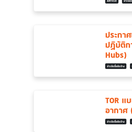
ARTICLE
ข่าวจัดซ
ประกาศป
ปฏิบัติ
Hubs)
ข่าวจัดซื้อจัดจ้าง
TOR แบบ
อากาศ 
ข่าวจัดซื้อจัดจ้าง