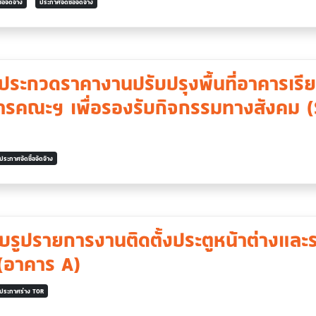
ื้อจัดจ้าง
ประกาศจัดซื้อจัดจ้าง
ระกวดราคางานปรับปรุงพื้นที่อาคารเร
การคณะฯ เพื่อรองรับกิจกรรมทางสังคม (
ประกาศจัดซื้อจัดจ้าง
รูปรายการงานติดตั้งประตูหน้าต่างและ
(อาคาร A)
ประกาศร่าง TOR