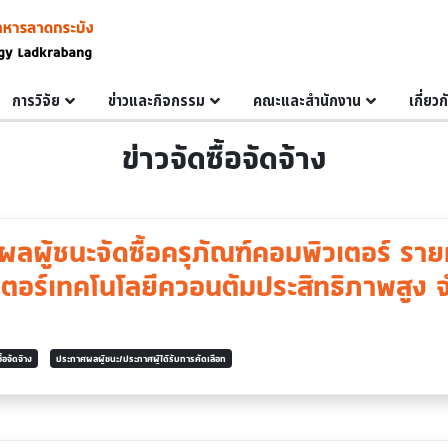
การวิจัย
ข่าวและกิจกรรม
คณะและสำนักงาน
เกี่ยว
ข่าวจัดซื้อจัดจ้าง
ลผู้ชนะจัดซื้อครุภัณฑ์คอมพิวเตอร์ รายก
ตอร์เทคโนโลยีควอนตัมประสิทธิภาพสูง 
ื้อจัดจ้าง
ประกาศผลผู้ชนะ/ประกาศผู้ได้รับการคัดเลือก