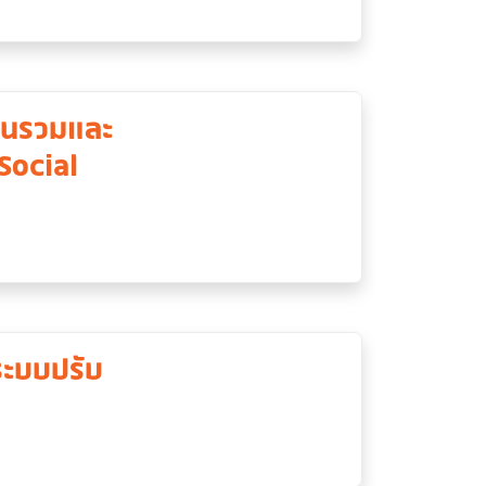
ียนรวมและ
Social
ระบบปรับ