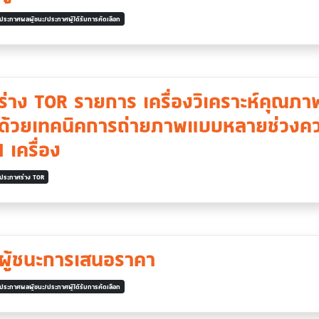
ประกาศผลผู้ชนะ/ประกาศผู้ได้รับการคัดเลือก
่าง TOR รายการ เครื่องวิเคราะห์คุณภ
ืชด้วยเทคนิคการถ่ายภาพแบบหลายช่วงคว
 เครื่อง
ประกาศร่าง TOR
ผู้ชนะการเสนอราคา
ประกาศผลผู้ชนะ/ประกาศผู้ได้รับการคัดเลือก