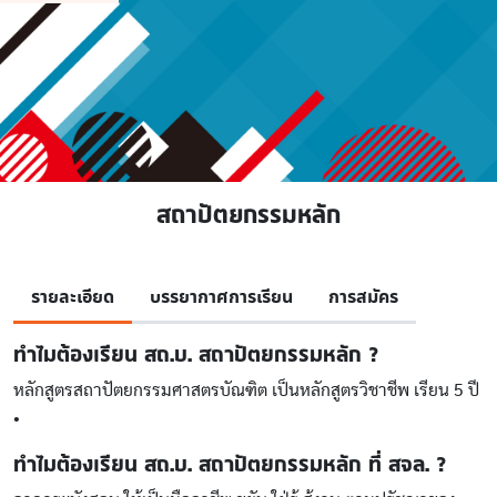
สถาปัตยกรรมหลัก
รายละเอียด
บรรยากาศการเรียน
การสมัคร
ทำไมต้องเรียน สถ.บ. สถาปัตยกรรมหลัก ?
หลักสูตรสถาปัตยกรรมศาสตรบัณฑิต เป็นหลักสูตรวิชาชีพ เรียน 5 ปี
•
ทำไมต้องเรียน สถ.บ. สถาปัตยกรรมหลัก ที่ สจล. ?