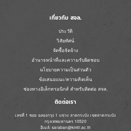
เกี่ยวกับ สจล.
ประวัติ
วิสัยทัศน์
จัดซื้อจัดจ้าง
อำนาจหน้าที่และความรับผิดชอบ
นโยบายความเป็นส่วนตัว
ข้อเสนอแนะ/ความคิดเห็น
ช่องทางอิเล็กทรอนิกส์ สำหรับติดต่อ สจล.
ติดต่อเรา
เลขที่ 1 ซอย ฉลองกรุง 1 แขวง ลาดกระบัง เขตลาดกระบัง
กรุงเทพมหานคร 10520
อีเมล์: saraban@kmitl.ac.th