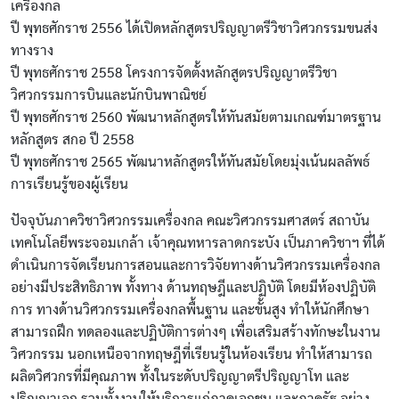
เครื่องกล
ปี พุทธศักราช 2556 ได้เปิดหลักสูตรปริญญาตรีวิชาวิศวกรรมขนส่ง
ทางราง
ปี พุทธศักราช 2558 โครงการจัดตั้งหลักสูตรปริญญาตรีวิชา
วิศวกรรมการบินและนักบินพาณิชย์
ปี พุทธศักราช 2560 พัฒนาหลักสูตรให้ทันสมัยตามเกณฑ์มาตรฐาน
หลักสูตร สกอ ปี 2558
ปี พุทธศักราช 2565 พัฒนาหลักสูตรให้ทันสมัยโดยมุ่งเน้นผลลัพธ์
การเรียนรู้ของผู้เรียน
ปัจจุบันภาควิชาวิศวกรรมเครื่องกล คณะวิศวกรรมศาสตร์ สถาบัน
เทคโนโลยีพระจอมเกล้า เจ้าคุณทหารลาดกระบัง เป็นภาควิชาฯ ที่ได้
ดำเนินการจัดเรียนการสอนและการวิจัยทางด้านวิศวกรรมเครื่องกล
อย่างมีประสิทธิภาพ ทั้งทาง ด้านทฤษฎีและปฏิบัติ โดยมีห้องปฏิบัติ
การ ทางด้านวิศวกรรมเครื่องกลพื้นฐาน และขั้นสูง ทำให้นักศึกษา
สามารถฝึก ทดลองและปฏิบัติการต่างๆ เพื่อเสริมสร้างทักษะในงาน
วิศวกรรม นอกเหนือจากทฤษฎีที่เรียนรู้ในห้องเรียน ทำให้สามารถ
ผลิตวิศวกรที่มีคุณภาพ ทั้งในระดับปริญญาตรีปริญญาโท และ