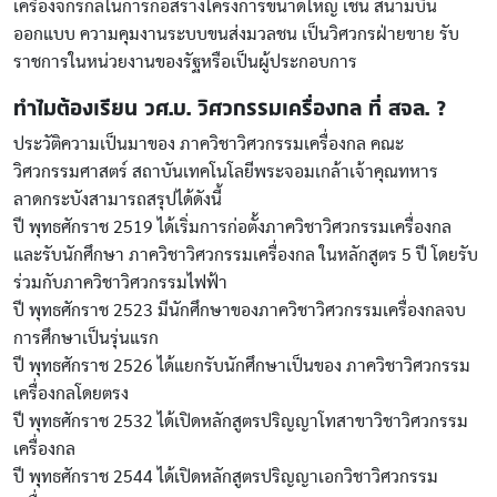
เครื่องจักรกลในการก่อสร้างโครงการขนาดใหญ่ เช่น สนามบิน
ออกแบบ ความคุมงานระบบขนส่งมวลชน เป็นวิศวกรฝ่ายขาย รับ
ราชการในหน่วยงานของรัฐหรือเป็นผู้ประกอบการ
ทำไมต้องเรียน วศ.บ. วิศวกรรมเครื่องกล ที่ สจล. ?
ประวัติความเป็นมาของ ภาควิชาวิศวกรรมเครื่องกล คณะ
วิศวกรรมศาสตร์ สถาบันเทคโนโลยีพระจอมเกล้าเจ้าคุณทหาร
ลาดกระบังสามารถสรุปได้ดังนี้
ปี พุทธศักราช 2519 ได้เริ่มการก่อตั้งภาควิชาวิศวกรรมเครื่องกล
และรับนักศึกษา ภาควิชาวิศวกรรมเครื่องกล ในหลักสูตร 5 ปี โดยรับ
ร่วมกับภาควิชาวิศวกรรมไฟฟ้า
ปี พุทธศักราช 2523 มีนักศึกษาของภาควิชาวิศวกรรมเครื่องกลจบ
การศึกษาเป็นรุ่นแรก
ปี พุทธศักราช 2526 ได้แยกรับนักศึกษาเป็นของ ภาควิชาวิศวกรรม
เครื่องกลโดยตรง
ปี พุทธศักราช 2532 ได้เปิดหลักสูตรปริญญาโทสาขาวิชาวิศวกรรม
เครื่องกล
ปี พุทธศักราช 2544 ได้เปิดหลักสูตรปริญญาเอกวิชาวิศวกรรม