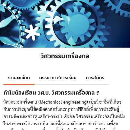
วิศวกรรมเครื่องกล
รายละเอียด
บรรยากาศการเรียน
การสมัคร
ทำไมต้องเรียน วศ.บ. วิศวกรรมเครื่องกล ?
วิศวกรรมเครื่องกล (Mechanical engineering) เป็นวิชาชีพที่เกี่ยว
กับการประยุกต์ใช้คณิตศาสตร์และกฎทางฟิสิกส์เพื่อการประดิษฐ์
การผลิต และการดูแลรักษาระบบเชิงกล วิศวกรรมเครื่องกลเป็นหนึ่ง
ในสาขาทางวิศวกรรมที่เก่าแก่ที่สุดและมีขอบข่ายกว้างขวางที่สุด