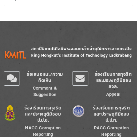
Image
Image
ข้อเสนอแนะ/ความ
ร้องเรียนการทุจริต
คิดเห็น
และประพฤติมิชอบ
สจล.
Comment &
Appeal
Suggestion
Image
Image
ร้องเรียนการทุจริต
ร้องเรียนการทุจริต
และประพฤติมิชอบ
และประพฤติมิชอบ
ป.ป.ช.
ป.ป.ท.
NACC Corruption
PACC Corruption
Reporting
Reporting