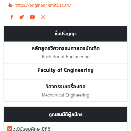
https://engineer.kmitl.ac.th/
ชื่อปริญญา
หลักสูตรวิศวกรรมศาสตรบัณฑิต
Bachelor of Engineering
Faculty of Engineering
วิศวกรรมเครื่องกล
Mechanical Engineering
คุณสมบัติผู้สมัคร
วุฒิมัธยมศึกษาปีที่6