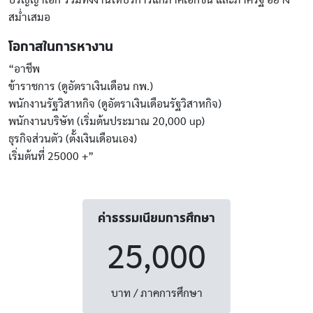
ปริญญาเอก รวมทั้งงานให้บริการแก่ภาคเอกชน และภาครัฐ อย่าง
สม่ำเสมอ
โอกาสในการหางาน
“อาชีพ
ข้าราชการ (ดูอัตราเงินเดือน กพ.)
พนักงานรัฐวิสาหกิจ (ดูอัตราเงินเดือนรัฐวิสาหกิจ)
พนักงานบริษัท (เริ่มต้นประมาณ 20,000 up)
ธุรกิจส่วนตัว (ตั้งเงินเดือนเอง)
เริ่มต้นที่ 25000 +”
ค่าธรรมเนียมการศึกษา
25,000
บาท / ภาคการศึกษา