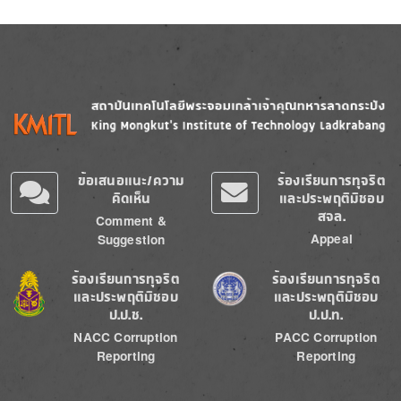
Image
Image
ข้อเสนอแนะ/ความ
ร้องเรียนการทุจริต
คิดเห็น
และประพฤติมิชอบ
สจล.
Comment &
Appeal
Suggestion
Image
Image
ร้องเรียนการทุจริต
ร้องเรียนการทุจริต
และประพฤติมิชอบ
และประพฤติมิชอบ
ป.ป.ช.
ป.ป.ท.
NACC Corruption
PACC Corruption
Reporting
Reporting