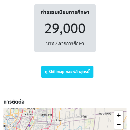
ค่าธรรมเนียมการศึกษา
29,000
บาท / ภาคการศึกษา
ดู Skillmap ของหลักสูตรนี้
การติดต่อ
+
−