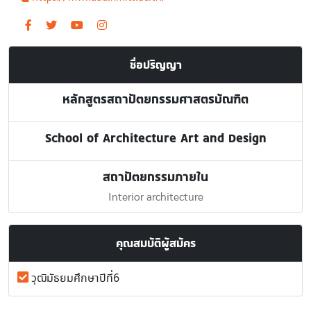
ชื่อปริญญา
หลักสูตรสถาปัตยกรรมศาสตรบัณฑิต
School of Architecture Art and Design
สถาปัตยกรรมภายใน
Interior architecture
คุณสมบัติผู้สมัคร
วุฒิมัธยมศึกษาปีที่6