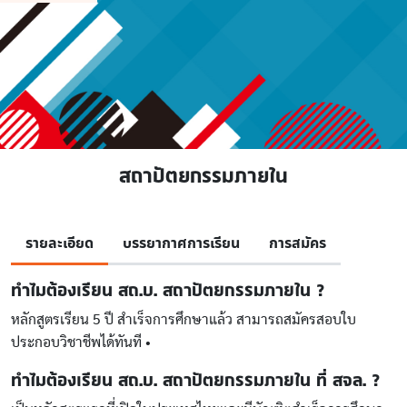
สถาปัตยกรรมภายใน
รายละเอียด
บรรยากาศการเรียน
การสมัคร
ทำไมต้องเรียน สถ.บ. สถาปัตยกรรมภายใน ?
หลักสูตรเรียน 5 ปี สำเร็จการศึกษาแล้ว สามารถสมัครสอบใบ
ประกอบวิชาชีพได้ทันที •
ทำไมต้องเรียน สถ.บ. สถาปัตยกรรมภายใน ที่ สจล. ?