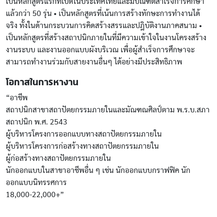
เป็นหลักสูตรแรกที่เปิดในประเทศไทยและมีบัณฑิตสำเร็จการศึกษา
แล้วกว่า 50 รุ่น • เป็นหลักสูตรที่เน้นการสร้างทักษะการทำงานได้
จริง ทั้งในด้านกระบวนการคิดสร้างสรรและปฎิบัติงานภาคสนาม •
เป็นหลักสูตรที่สร้างสถาปนิกภายในที่มีความเข้าใจในงานโครงสร้าง
งานระบบ และงานออกแบบผังบริเวณ เพื่อผู้สำเร็จการศึกษาจะ
สามารถทำงานร่วมกับสายงานอื่นๆ ได้อย่างมีประสิทธิภาพ
โอกาสในการหางาน
“อาชีพ
สถาปนิกสาขาสถาปัตยกรรมภายในและมัณฑณศิลป์ตาม พ.ร.บ.สภา
สถาปนิก พ.ศ. 2543
ผู้บริหารโครงการออกแบบทางสถาปัตยกรรมภายใน
ผู้บริหารโครงการก่อสร้างทางสถาปัตยกรรมภายใน
ผู้ก่อสร้างทางสถาปัตยกรรมภายใน
นักออกแบบในสาขาอาชีพอื่น ๆ เช่น นักออกแบบกราฟฟิค นัก
ออกแบบนิทรรศการ
18,000-22,000+”