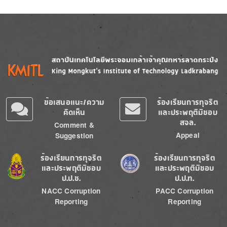
Image
Image
ข้อเสนอแนะ/ความ
ร้องเรียนการทุจริต
คิดเห็น
และประพฤติมิชอบ
สจล.
Comment &
Appeal
Suggestion
Image
Image
ร้องเรียนการทุจริต
ร้องเรียนการทุจริต
และประพฤติมิชอบ
และประพฤติมิชอบ
ป.ป.ช.
ป.ป.ท.
NACC Corruption
PACC Corruption
Reporting
Reporting