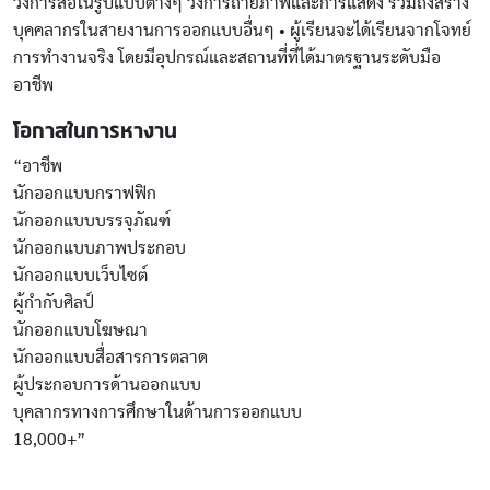
วงการสื่อในรูปแบบต่างๆ วงการถ่ายภาพและการแสดง รวมถึงสร้าง
บุคคลากรในสายงานการออกแบบอื่นๆ • ผู้เรียนจะได้เรียนจากโจทย์
การทำงานจริง โดยมีอุปกรณ์และสถานที่ที่ได้มาตรฐานระดับมือ
อาชีพ
โอกาสในการหางาน
“อาชีพ
นักออกแบบกราฟฟิก
นักออกแบบบรรจุภัณฑ์
นักออกแบบภาพประกอบ
นักออกแบบเว็บไซต์
ผู้กำกับศิลป์
นักออกแบบโฆษณา
นักออกแบบสื่อสารการตลาด
ผู้ประกอบการด้านออกแบบ
บุคลากรทางการศึกษาในด้านการออกแบบ
18,000+”