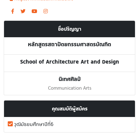
ชื่อปริญญา
หลักสูตรสถาปัตยกรรมศาสตรบัณฑิต
School of Architecture Art and Design
นิเทศศิลป์
Communication Arts
คุณสมบัติผู้สมัคร
วุฒิมัธยมศึกษาปีที่6