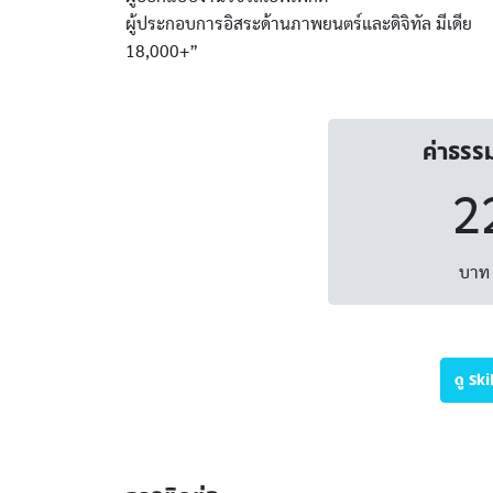
ผู้ประกอบการอิสระด้านภาพยนตร์และดิจิทัล มีเดีย
18,000+”
ค่าธรร
2
บาท 
ดู Sk