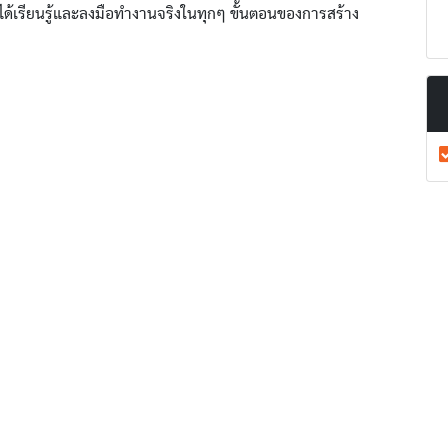
ียนได้เรียนรู้และลงมือทำงานจริงในทุกๆ ขั้นตอนของการสร้าง