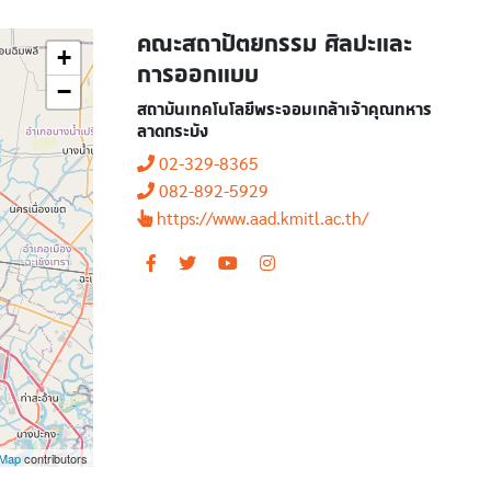
คณะสถาปัตยกรรม ศิลปะและ
+
การออกแบบ
−
สถาบันเทคโนโลยีพระจอมเกล้าเจ้าคุณทหาร
ลาดกระบัง
02-329-8365
082-892-5929
https://www.aad.kmitl.ac.th/
tMap
contributors