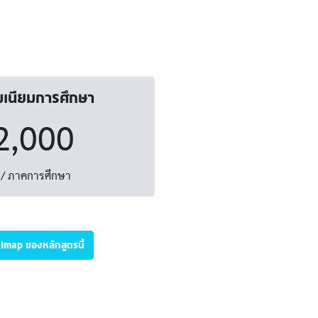
มเนียมการศึกษา
2,000
/ ภาคการศึกษา
illmap ของหลักสูตรนี้