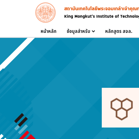
Skip to main content
Image
Main navigation
หน้าหลัก
ข้อมูลสำหรับ
หลักสูตร สจล.