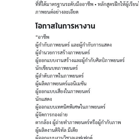
ที่ที่ได้มาตรฐานระดับมืออาชีพ • หลักสูตรฝึกให้ผู้เร
ภาพยนต์อย่างละเอียด
โอกาสในการหางาน
“อาชีพ
ผู้กำกับภาพยนตร์ และผู้กำกับการแสดง
ผู้อำนวยการสร้างภาพยนตร์
ผู้ออกแบบงานสร้างและผู้กำกับศิลป์ภาพยนตร์
นักเขียนบทภาพยนตร์
ผู้ลำดับภาพในภาพยนตร์
ผู้ผลิตภาพยนตร์แอนิเมชัน
ผู้ออกแบบเสียงในภาพยนตร์
นักแสดง
ผู้ออกแบบเทคนิคพิเศษในภาพยนตร์
ผู้จัดการกองถ่าย
ตากล้อง ผู้ถ่ายทำภาพยนตร์หรือผู้กำกับภาพ
ผู้ผลิตงานดิจิทัล มีเดีย
ผู้ออกแบบงานวิชวลเอฟเฟกต์