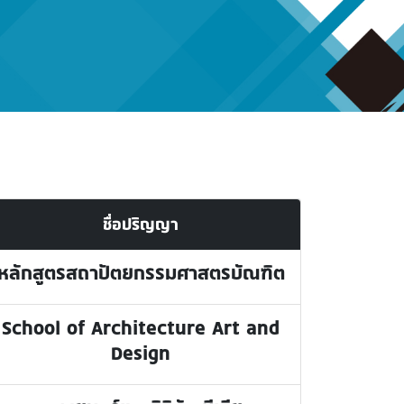
ชื่อปริญญา
หลักสูตรสถาปัตยกรรมศาสตรบัณฑิต
School of Architecture Art and
Design