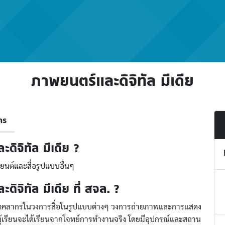
ภาพยนตร์และดิจิทัล มีเดีย
คร
ดิจิทัล มีเดีย ?
ยนต์และสื่อรูปแบบอื่นๆ
ิจิทัล มีเดีย ที่ สจล. ?
งบุคคลากรในวงการสื่อในรูปแบบต่างๆ วงการถ่ายภาพและการแสดง
้เรียนจะได้เรียนจากโจทย์การทำงานจริง โดยมีอุปกรณ์และสถาน