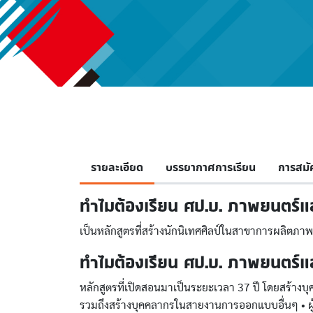
รายละเอียด
บรรยากาศการเรียน
การสมั
ทำไมต้องเรียน ศป.บ. ภาพยนตร์และ
เป็นหลักสูตรที่สร้างนักนิเทศศิลป์ในสาขาการผลิตภาพ
ทำไมต้องเรียน ศป.บ. ภาพยนตร์และด
หลักสูตรที่เปิดสอนมาเป็นระยะเวลา 37 ปี โดยสร้า
รวมถึงสร้างบุคคลากรในสายงานการออกแบบอื่นๆ • ผู