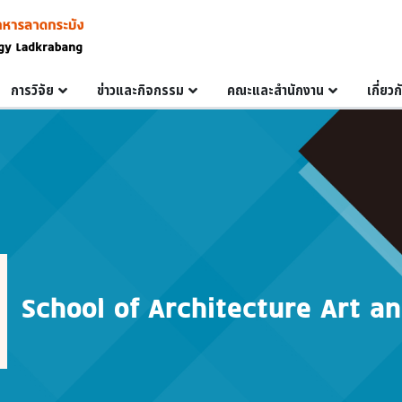
การวิจัย
ข่าวและกิจกรรม
คณะและสำนักงาน
เกี่ยว
School of Architecture Art a