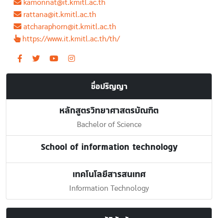
kamonnat@it.kmitl.ac.th
rattana@it.kmitl.ac.th
atcharaphorn@it.kmitl.ac.th
https://www.it.kmitl.ac.th/th/
ชื่อปริญญา
หลักสูตรวิทยาศาสตรบัณฑิต
Bachelor of Science
School of information technology
เทคโนโลยีสารสนเทศ
Information Technology