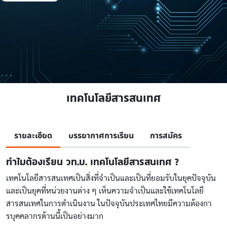
เทคโนโลยีสารสนเทศ
รายละเอียด
บรรยากาศการเรียน
การสมัคร
ทำไมต้องเรียน วท.บ. เทคโนโลยีสารสนเทศ ?
เทคโนโลยีสารสนเทศเป็นสิ่งที่จำเป็นและเป็นที่ยอมรับในยุคปัจจุบัน
และเป็นยุคที่หน่วยงานต่าง ๆ เห็นความจำเป็นและใช้เทคโนโลยี
สารสนเทศในการดำเนินงาน ในปัจจุบันประเทศไทยมีความต้องกา
รบุคคลากรด้านนี้เป็นอย่างมาก