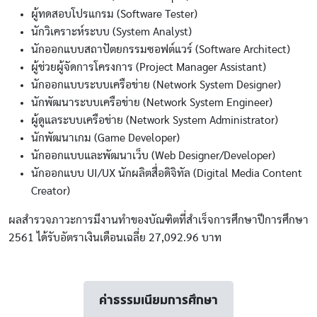
ผู้ทดสอบโปรแกรม (Software Tester)
นักวิเคราะห์ระบบ (System Analyst)
นักออกแบบสถาปัตยกรรมซอฟต์แวร์ (Software Architect)
ผู้ช่วยผู้จัดการโครงการ (Project Manager Assistant)
นักออกแบบระบบเครือข่าย (Network System Designer)
นักพัฒนาระบบเครือข่าย (Network System Engineer)
ผู้ดูแลระบบเครือข่าย (Network System Administrator)
นักพัฒนาเกม (Game Developer)
นักออกแบบและพัฒนาเว็บ (Web Designer/Developer)
นักออกแบบ UI/UX นักผลิตสื่อดิจิทัล (Digital Media Content
Creator)
ผลสำรวจภาวะการมีงานทำของบัณฑิตที่สำเร็จการศึกษาปีการศึกษา
2561 ได้รับอัตราเงินเดือนเฉลี่ย 27,092.96 บาท
ค่าธรรมเนียมการศึกษา