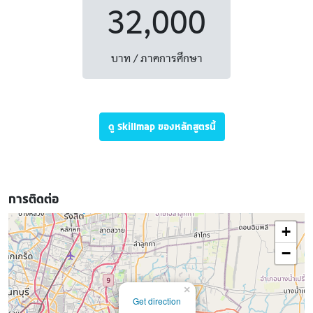
32,000
บาท / ภาคการศึกษา
ดู Skillmap ของหลักสูตรนี้
การติดต่อ
+
−
×
Get direction