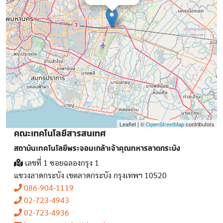
Leaflet | ©
OpenStreetMap
contributors
คณะเทคโนโลยีสารสนเทศ
สถาบันเทคโนโลยีพระจอมเกล้าเจ้าคุณทหารลาดกระบัง
เลขที่ 1 ซอยฉลองกรุง 1
แขวงลาดกระบัง เขตลาดกระบัง กรุงเทพฯ 10520
086-904-1119
02-723-4943
02-723-4936