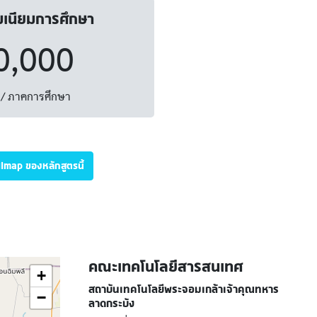
มเนียมการศึกษา
0,000
/ ภาคการศึกษา
illmap ของหลักสูตรนี้
คณะเทคโนโลยีสารสนเทศ
+
สถาบันเทคโนโลยีพระจอมเกล้าเจ้าคุณทหาร
−
ลาดกระบัง