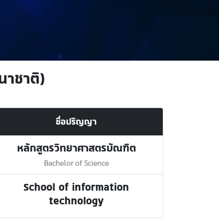
นาชาติ)
ชื่อปริญญา
หลักสูตรวิทยาศาสตรบัณฑิต
Bachelor of Science
School of information
technology