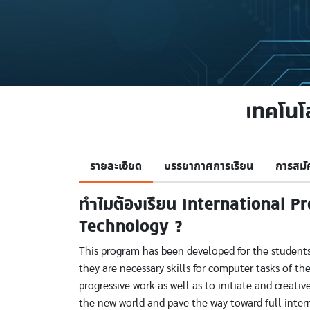
เทคโนโ
รายละเอียด
บรรยากาศการเรียน
การสมั
ทำไมต้องเรียน International 
Technology ?
This program has been developed for the students 
they are necessary skills for computer tasks of t
progressive work as well as to initiate and creati
the new world and pave the way toward full internat