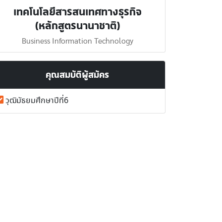
เทคโนโลยีสารสนเทศทางธุรกิจ
(หลักสูตรนานาชาติ)
Business Information Technology
คุณสมบัติผู้สมัคร
วุฒิมัธยมศึกษาปีที่6