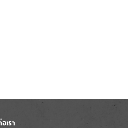
ต่อเรา