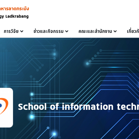
การวิจัย
ข่าวและกิจกรรม
คณะและสำนักงาน
เกี่ยว
School of information tech