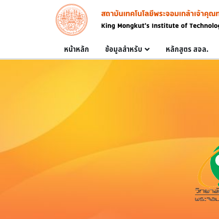
Skip to main content
Image
Main navigation
หน้าหลัก
ข้อมูลสำหรับ
หลักสูตร สจล.