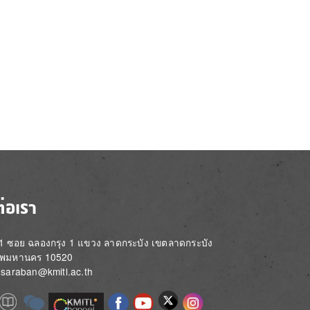
ต่อเรา
่ 1 ซอย ฉลองกรุง 1 แขวง ลาดกระบัง เขตลาดกระบัง
ทพมหานคร 10520
์: saraban@kmitl.ac.th
Image
e
Image
Image
Image
Image
Image
Image