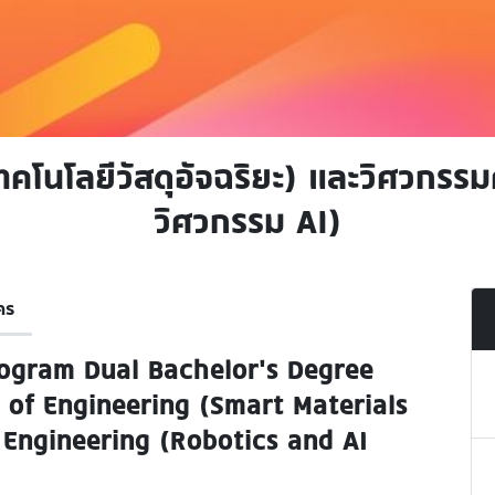
คโนโลยีวัสดุอัจฉริยะ) และวิศวกรรม
วิศวกรรม AI)‎
คร
Program Dual Bachelor’s Degree
 of Engineering (Smart Materials
Engineering (Robotics and AI