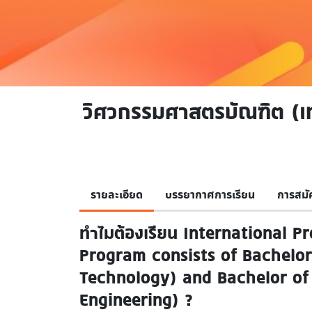
วิศวกรรมศาสตรบัณฑิต (เท
รายละเอียด
บรรยากาศการเรียน
การสมั
ทำไมต้องเรียน International 
Program consists of Bachelor
Technology) and Bachelor of 
Engineering) ?