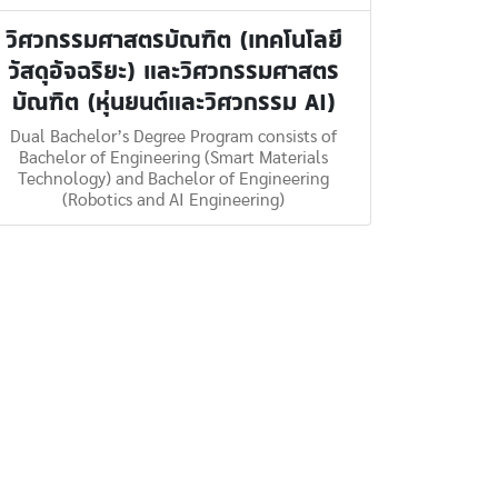
วิศวกรรมศาสตรบัณฑิต (เทคโนโลยี
วัสดุอัจฉริยะ) และวิศวกรรมศาสตร
บัณฑิต (หุ่นยนต์และวิศวกรรม AI)‎
Dual Bachelor’s Degree Program consists of
Bachelor of Engineering (Smart Materials
Technology) and Bachelor of Engineering
(Robotics and AI Engineering)