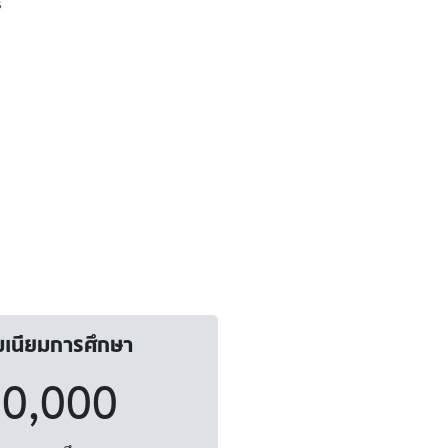
s
มเนียมการศึกษา
0,000