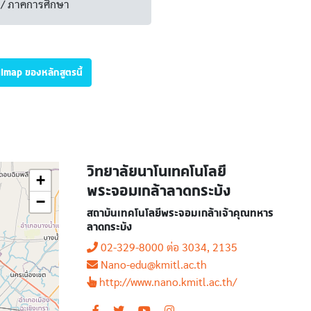
/ ภาคการศึกษา
illmap ของหลักสูตรนี้
วิทยาลัยนาโนเทคโนโลยี
+
พระจอมเกล้าลาดกระบัง
−
สถาบันเทคโนโลยีพระจอมเกล้าเจ้าคุณทหาร
ลาดกระบัง
02-329-8000 ต่อ 3034, 2135
Nano-edu@kmitl.ac.th
http://www.nano.kmitl.ac.th/