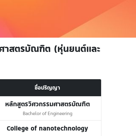
ศาสตรบัณฑิต (หุ่นยนต์และ
ชื่อปริญญา
หลักสูตรวิศวกรรมศาสตรบัณฑิต
Bachelor of Engineering
College of nanotechnology