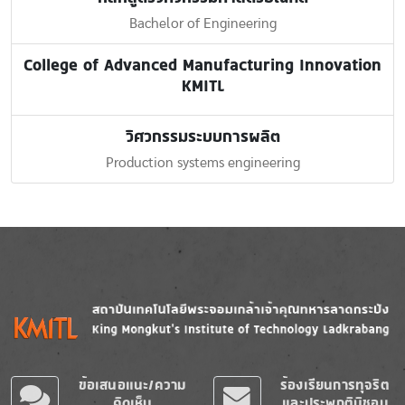
Bachelor of Engineering
College of Advanced Manufacturing Innovation
KMITL
วิศวกรรมระบบการผลิต
Production systems engineering
Image
Image
ข้อเสนอแนะ/ความ
ร้องเรียนการทุจริต
คิดเห็น
และประพฤติมิชอบ