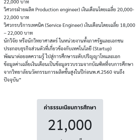
22,000 บาท
วิศวกรฝ่ายผลิต Production engineer) เงินเดือนโดยเฉลี่ย 20,000-
22,000 บาท
วิศวกรบริการเทคนิค (Service Engineer) เงินเดือนโดยเฉลี่ย 18,000
– 22,000 บาท
นักวิจัย หรือนักวิทยาศาสตร์ ในหน่วยงานทั้งภาครัฐและเอกชน
ประกอบธุรกิจส่วนตัวที่เกี่ยวข้องกับเทคโนโลยี (Startup)
พัฒนาต่อยอดความรู้ ไปสู่การศึกษาระดับปริญญาโทและเอก
ข้อมูลค่าเฉลี่ยเงินเดือนเป็นข้อมูลรวบรวมจากบัณฑิตที่จบการศึกษา
จากวิทยาลัยนวัตกรรมการผลิตขั้นสูงในปีก่อนพ.ศ.2560 จนถึง
ปัจจุบัน”
ค่าธรรมเนียมการศึกษา
21,000