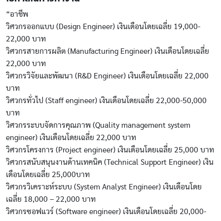
“อาชีพ
วิศวกรออกแบบ (Design Engineer) เงินเดือนโดยเฉลี่ย 19,000-
22,000 บาท
วิศวกรสายการผลิต (Manufacturing Engineer) เงินเดือนโดยเฉลี่ย
22,000 บาท
วิศวกรวิจัยและพัฒนา (R&D Engineer) เงินเดือนโดยเฉลี่ย 22,000
บาท
วิศวกรทั่วไป (Staff engineer) เงินเดือนโดยเฉลี่ย 22,000-50,000
บาท
วิศวกรระบบจัดการคุณภาพ (Quality management system
engineer) เงินเดือนโดยเฉลี่ย 22,000 บาท
วิศวกรโครงการ (Project engineer) เงินเดือนโดยเฉลี่ย 25,000 บาท
วิศวกรสนับสนุนงานด้านเทคนิค (Technical Support Engineer) เงิน
เดือนโดยเฉลี่ย 25,000บาท
วิศวกรวิเคราะห์ระบบ (System Analyst Engineer) เงินเดือนโดย
เฉลี่ย 18,000 – 22,000 บาท
วิศวกรซอฟแวร์ (Software engineer) เงินเดือนโดยเฉลี่ย 20,000-