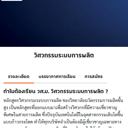
วิศวกรรมระบบการผลิต
รายละเอียด
บรรยากาศการเรียน
การสมัคร
ทำไมต้องเรียน วศ.บ. วิศวกรรมระบบการผลิต ?
หลักสูตรวิศวกรรมระบบการผลิต ของวิทยาลัยนวัตกรรมการผลิตขั้น
สูง เป็นหลักสูตรที่ออกแบบมาเพื่อสร้างวิศวกรที่มีความเชี่ยวชาญ
พิเศษในสายการผลิต ซึ่งปัจจุบันเทคโนโลยีในอุตสาหกรรมเติบโตขึ้น
แบบก้าวกระโดด ทำให้ทุกบริษัทจำเป็นต้องมีผู้เชี่ยวชาญเฉพาะทาง