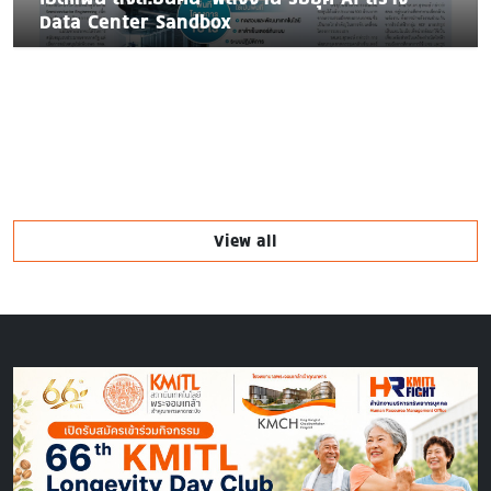
Data Center Sandbox
View all