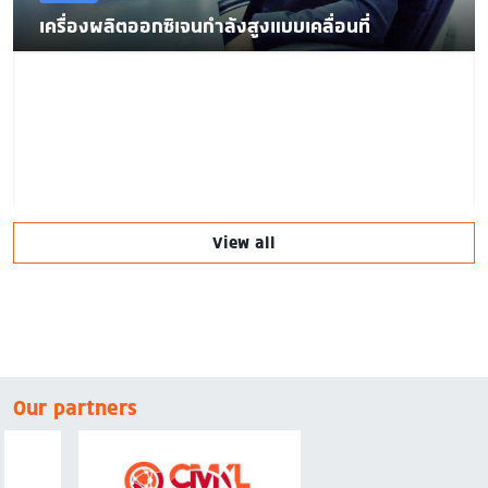
เครื่องผลิตออกซิเจนกำลังสูงแบบเคลื่อนที่
View all
Our partners