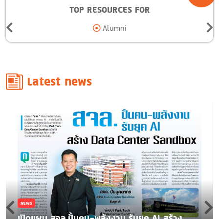
TOP RESOURCES FOR
Alumni
Latest news
NEWS
เปิดแผน สจล.ปั้นคน-พลังงาน รับยุค AI สร้าง