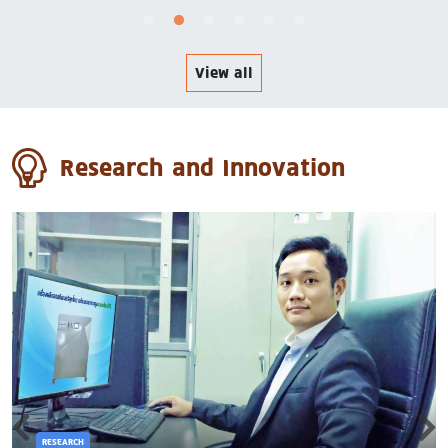
หลักสูตรการศึกษา
View all
Research and Innovation
RESEARCH