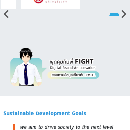
Image
Sustainable Development Goals
We aim to drive society to the next level