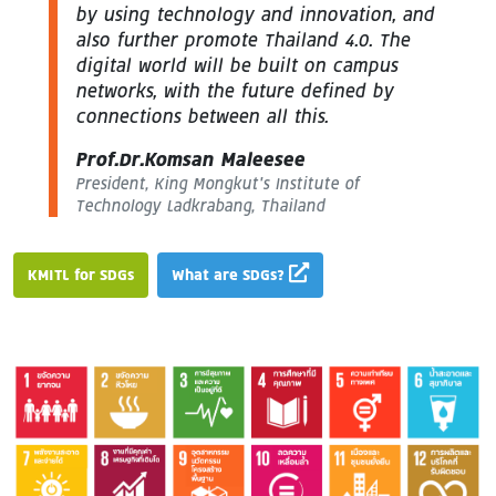
by using technology and innovation, and
also further promote Thailand 4.0. The
digital world will be built on campus
networks, with the future defined by
connections between all this.
Prof.Dr.Komsan Maleesee
President, King Mongkut’s Institute of
Technology Ladkrabang, Thailand
KMITL for SDGs
What are SDGs?
Image