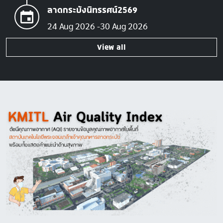
ลาดกระบังนิทรรศน์2569
24 Aug 2026
30 Aug 2026
View all
Image