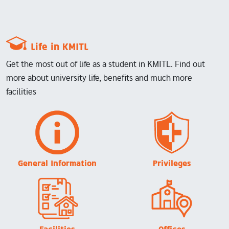
Life in KMITL
Get the most out of life as a student in KMITL. Find out
more about university life, benefits and much more
facilities
Image
Image
General Information
Privileges
Image
Image