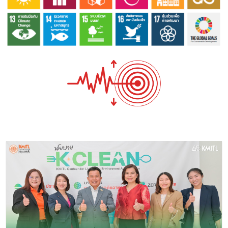
Image