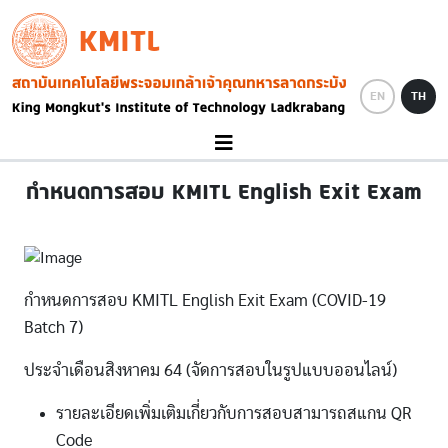
Skip to main content
KMITL
Image
EN
TH
กำหนดการสอบ KMITL English Exit Exam
กำหนดการสอบ KMITL English Exit Exam (COVID-19
Batch 7)
ประจำเดือนสิงหาคม 64 (จัดการสอบในรูปแบบออนไลน์)
รายละเอียดเพิ่มเติมเกี่ยวกับการสอบสามารถสแกน QR
Code