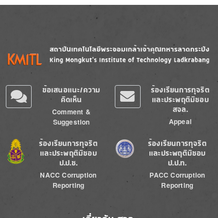
Image
Image
ข้อเสนอแนะ/ความ
ร้องเรียนการทุจริต
คิดเห็น
และประพฤติมิชอบ
สจล.
Comment &
Appeal
Suggestion
Image
Image
ร้องเรียนการทุจริต
ร้องเรียนการทุจริต
และประพฤติมิชอบ
และประพฤติมิชอบ
ป.ป.ช.
ป.ป.ท.
NACC Corruption
PACC Corruption
Reporting
Reporting