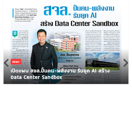
NEWS
เปิดแผน สจล.ปั้นคน-พลังงาน รับยุค AI สร้าง
Data Center Sandbox