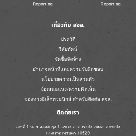
Reporting
Reporting
เกี่ยวกับ สจล.
ประวัติ
วิสัยทัศน์
จัดซื้อจัดจ้าง
อำนาจหน้าที่และความรับผิดชอบ
นโยบายความเป็นส่วนตัว
ข้อเสนอแนะ/ความคิดเห็น
ช่องทางอิเล็กทรอนิกส์ สำหรับติดต่อ สจล.
ติดต่อเรา
เลขที่ 1 ซอย ฉลองกรุง 1 แขวง ลาดกระบัง เขตลาดกระบัง
กรุงเทพมหานคร 10520