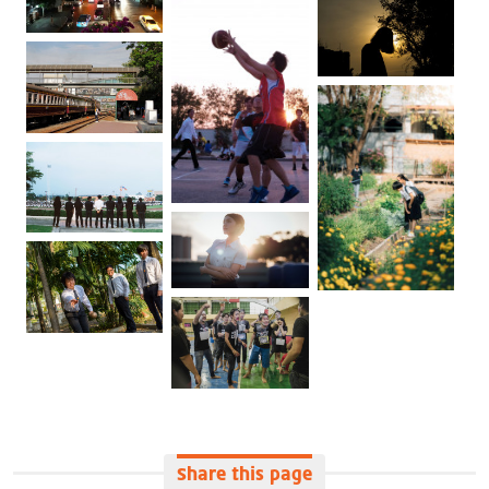
Share this page