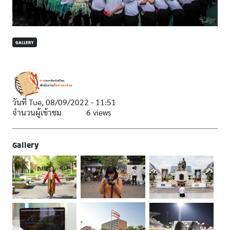
GALLERY
วันที่
Tue, 08/09/2022 - 11:51
จำนวนผู้เข้าชม
6 views
Gallery