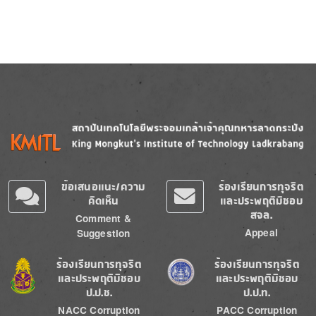
Image
Image
ข้อเสนอแนะ/ความ
ร้องเรียนการทุจริต
คิดเห็น
และประพฤติมิชอบ
สจล.
Comment &
Appeal
Suggestion
Image
Image
ร้องเรียนการทุจริต
ร้องเรียนการทุจริต
และประพฤติมิชอบ
และประพฤติมิชอบ
ป.ป.ช.
ป.ป.ท.
NACC Corruption
PACC Corruption