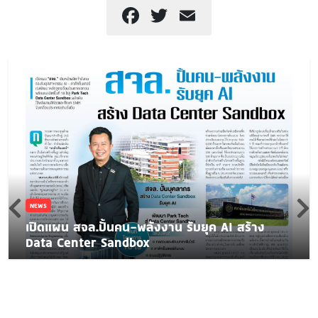
Facebook
Twitter
Email
NEWS
เปิดแผน สจล.ปั้นคน-พลังงาน รับยุค AI สร้าง
Data Center Sandbox