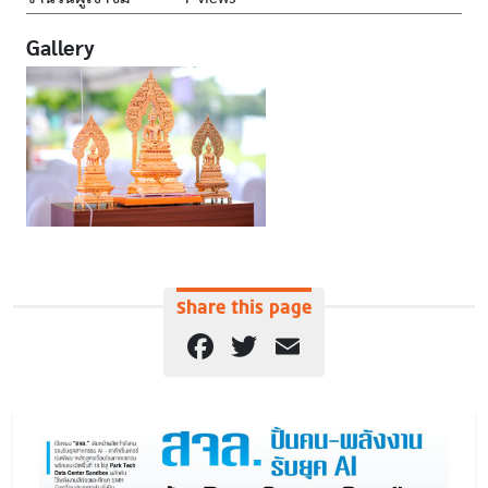
Gallery
Share this page
Facebook
Twitter
Email