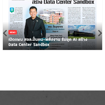
NEWS
เปิดแผน สจล.ปั้นคน-พลังงาน รับยุค AI สร้าง
Data Center Sandbox