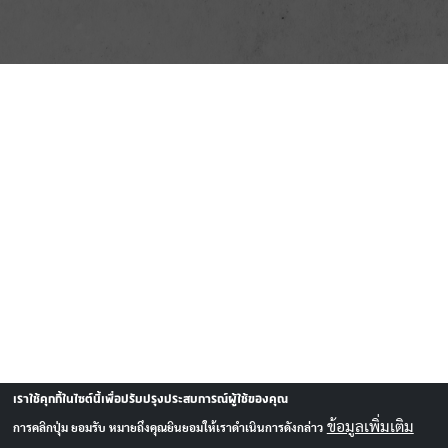
เราใช้คุกกี้ในไซต์นี้เพื่อปรับปรุงประสบการณ์ผู้ใช้ของคุณ
ข้อมูลเพิ่มเติม
การคลิกปุ่ม ยอมรับ หมายถึงคุณยินยอมให้เราดำเนินการดังกล่าว