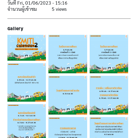
วันที่
Fri, 01/06/2023 - 15:16
จำนวนผู้เข้าชม
5 views
Gallery