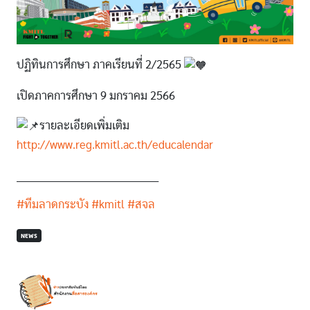
ปฏิทินการศึกษา ภาคเรียนที่ 2/2565
เปิดภาคการศึกษา 9 มกราคม 2566
รายละเอียดเพิ่มเติม
http://www.reg.kmitl.ac.th/educalendar
_________________________________________
#ทีมลาดกระบัง
#kmitl
#สจล
NEWS