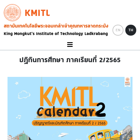
Skip to main content
KMITL
Image
EN
TH
ปฏิทินการศึกษา ภาคเรียนที่ 2/2565