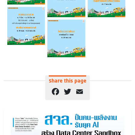
Share this page
Facebook
Twitter
Email