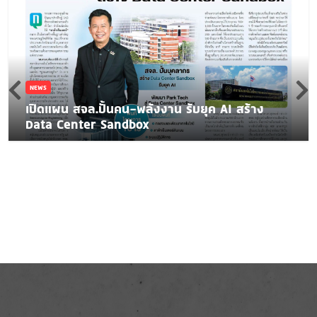
NEWS
เปิดแผน สจล.ปั้นคน-พลังงาน รับยุค AI สร้าง
Data Center Sandbox