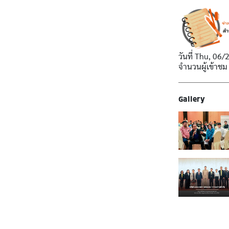
วันที่
Thu, 06/
จำนวนผู้เข้าชม
Gallery