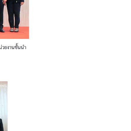
่วยงานชั้นนำ