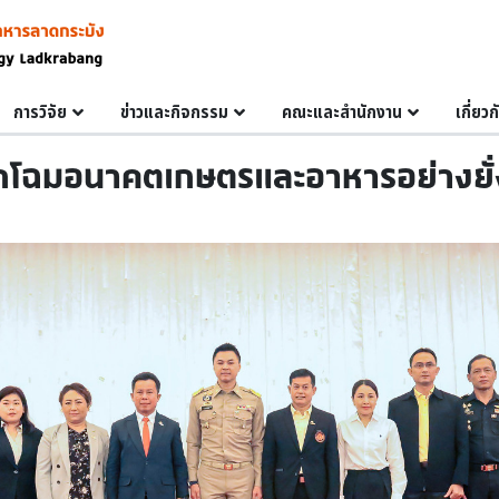
การวิจัย
ข่าวและกิจกรรม
คณะและสำนักงาน
เกี่ยว
กโฉมอนาคตเกษตรและอาหารอย่างยั่