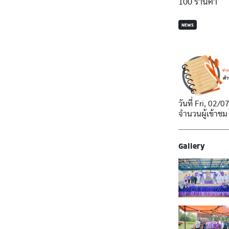
100 ร้านค้า
NEWS
วันที่
Fri, 02/0
จำนวนผู้เข้าชม
Gallery