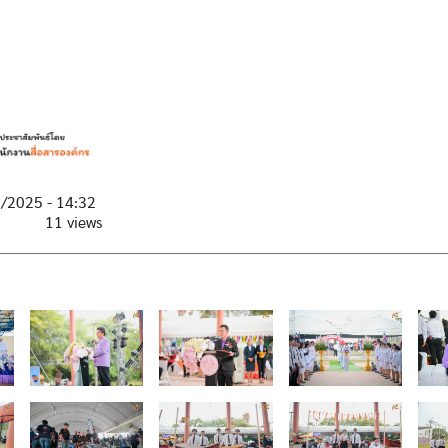
7/2025 - 14:32
11 views