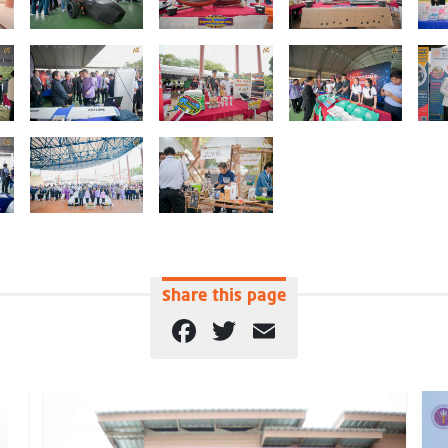
Share this page
Facebook
Twitter
Email