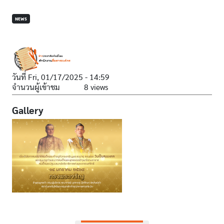
NEWS
วันที่
Fri, 01/17/2025 - 14:59
จำนวนผู้เข้าชม
8 views
Gallery