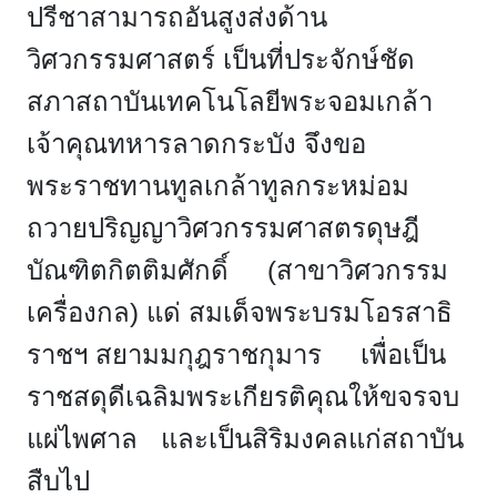
ปรีชาสามารถอันสูงส่งด้าน
วิศวกรรมศาสตร์ เป็นที่ประจักษ์ชัด
สภาสถาบันเทคโนโลยีพระจอมเกล้า
เจ้าคุณทหารลาดกระบัง จึงขอ
พระราชทานทูลเกล้าทูลกระหม่อม
ถวายปริญญาวิศวกรรมศาสตรดุษฎี
บัณฑิตกิตติมศักดิ์ (สาขาวิศวกรรม
เครื่องกล) แด่ สมเด็จพระบรมโอรสาธิ
ราชฯ สยามมกุฎราชกุมาร เพื่อเป็น
ราชสดุดีเฉลิมพระเกียรติคุณให้ขจรจบ
แผ่ไพศาล และเป็นสิริมงคลแก่สถาบัน
สืบไป