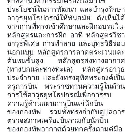
ทางด้านวิศวกรรมเครื่องกลมาใช้
ประโยชน์ในการพัฒนา และบำรุงรักษา
อาวุธยุทโธปกรณ์ให้ทันสมัย ดังเห็นได้
จากการที่ทรงเข้าศึกษาและฝึกอบรมใน
หลักสูตรและการฝึก อาทิ หลักสูตรวิชา
อาวุธพิเศษ การทำลาย และยุทธวิธีรอบ
นอกแบบ หลักสูตรการลาดตระเวนและ
ต้นหนขั้นสูง หลักสูตรส่งทางอากาศ
(ทางบกและทางทะเล) หลักสูตรอาวุธ
ประจำกาย และยังทรงอุทิศพระองค์เป็น
ครูการบิน พระราชทานความรู้ในด้าน
การใช้อาวุธยุทโธปกรณ์เพื่อการรบ
ความรู้ด้านแผนการบินแก่นักบิน
ของกองทัพ รวมทั้งทรงกำกับดูแลการ
ตรวจสภาพเครื่องบินร่วมกับนักบิน
ของกองทัพอากาศด้วยทุกครั้งตามคู่มือ