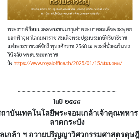
พระราชพิธีสมมงคลพระชนมายุเท่าพระบาทสมเด็จพระพุทธ
ยอดฟ้าจุฬาโลกมหาราช สมเด็จพระปฐมบรมกษัตริยาธิราช
แห่งพระราชวงศ์จักรี พุทธศักราช 2568 ณ พระที่นั่งอมรินทร
วินิจฉัย พระบรมมหาราช
วัง
https://www.royaloffice.th/2025/01/15/สมมงคล/
...............................................................................
ในปี ๒๕๔๘
สถาบันเทคโนโลยีพระจอมเกล้าเจ้าคุณทหาร
ลาดกระบัง
ูลเกล้า ฯ ถวายปริญญาวิศวกรรมศาสตรดุษฎี