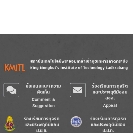
Image
Image
ข้อเสนอแนะ/ความ
ร้องเรียนการทุจริต
คิดเห็น
และประพฤติมิชอบ
สจล.
Comment &
Appeal
Suggestion
Image
Image
ร้องเรียนการทุจริต
ร้องเรียนการทุจริต
และประพฤติมิชอบ
และประพฤติมิชอบ
ป.ป.ช.
ป.ป.ท.