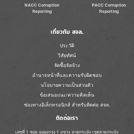
NACC Corruption
PACC Corruption
Reporting
Reporting
เกี่ยวกับ สจล.
ประวัติ
วิสัยทัศน์
จัดซื้อจัดจ้าง
อำนาจหน้าที่และความรับผิดชอบ
นโยบายความเป็นส่วนตัว
ข้อเสนอแนะ/ความคิดเห็น
ช่องทางอิเล็กทรอนิกส์ สำหรับติดต่อ สจล.
ติดต่อเรา
เลขที่ 1 ซอย ฉลองกรุง 1 แขวง ลาดกระบัง เขตลาดกระบัง