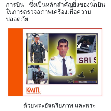
การบิน ซึ่งเป็นหลักสำคัญยิ่งของนักบิน
ในการตรวจสภาพเครื่องเพื่อความ
ปลอดภัย
ด้วยพระอัจฉริยภาพ และพระ