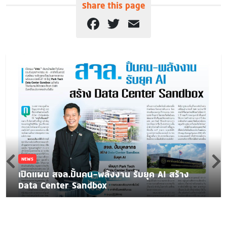
Share this page
Facebook
Twitter
Email
NEWS
เปิดแผน สจล.ปั้นคน-พลังงาน รับยุค AI สร้าง
Data Center Sandbox