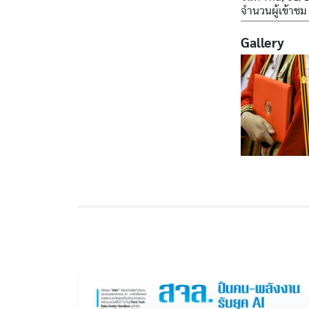
จำนวนผู้เข้าชม
Gallery