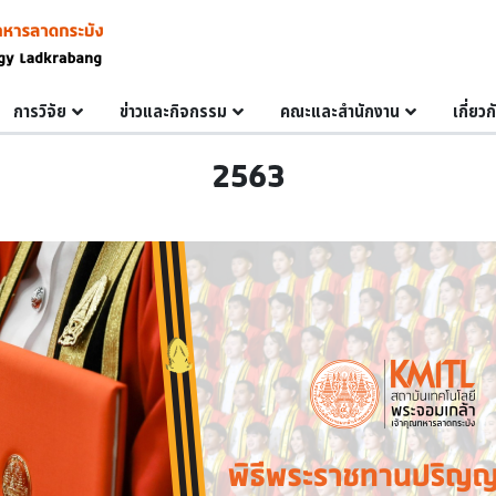
การวิจัย
ข่าวและกิจกรรม
คณะและสำนักงาน
เกี่ยว
2563