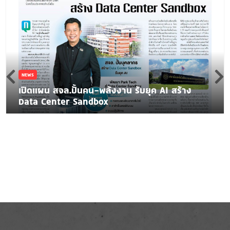
NEWS
เปิดแผน สจล.ปั้นคน-พลังงาน รับยุค AI สร้าง
Data Center Sandbox