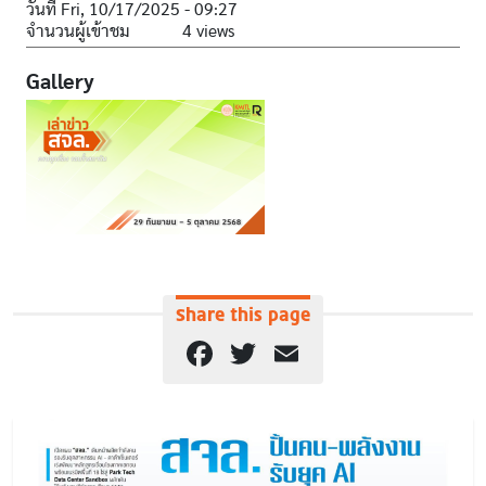
วันที่
Fri, 10/17/2025 - 09:27
จำนวนผู้เข้าชม
4 views
Gallery
Share this page
Facebook
Twitter
Email