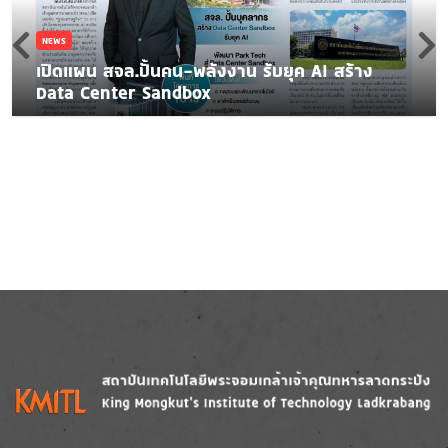
NEWS
เปิดแผน สจล.ปั้นคน-พลังงาน รับยุค AI สร้าง
Data Center Sandbox
Image
Image