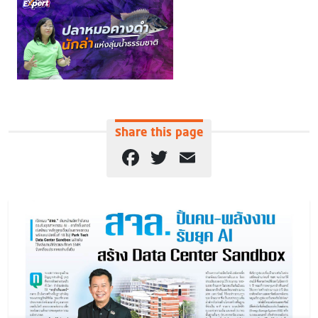
Share this page
Facebook
Twitter
Email