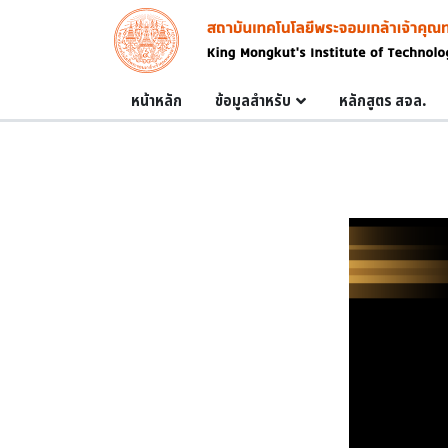
Skip to main content
Image
Main navigation
หน้าหลัก
ข้อมูลสำหรับ
หลักสูตร สจล.