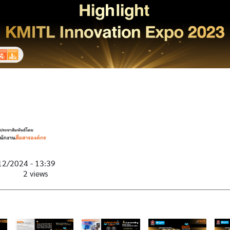
12/2024 - 13:39
2 views