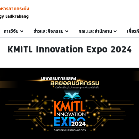
การวิจัย
ข่าวและกิจกรรม
คณะและสำนักงาน
เกี่ยว
KMITL Innovation Expo 2024