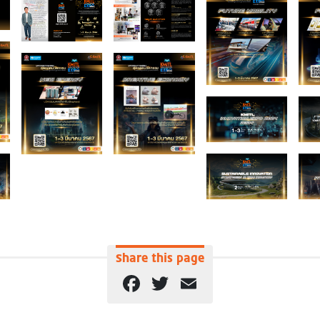
Share this page
Facebook
Twitter
Email