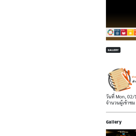
GALLERY
วันที่
Mon, 02/
จำนวนผู้เข้าชม
Gallery