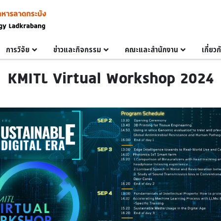
การวิจัย
ข่าวและกิจกรรม
คณะและสำนักงาน
เกี่ยว
KMITL Virtual Workshop 2024