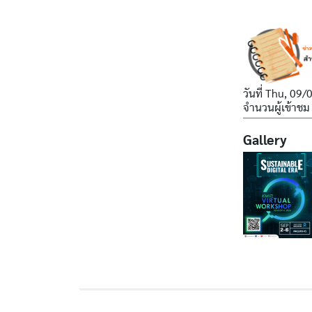
วันที่
Thu, 09/
จำนวนผู้เข้าชม
Gallery