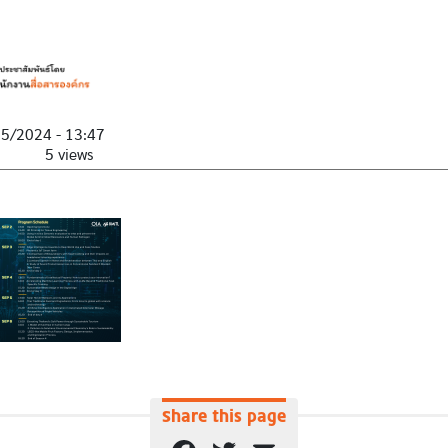
05/2024 - 13:47
5 views
Share this page