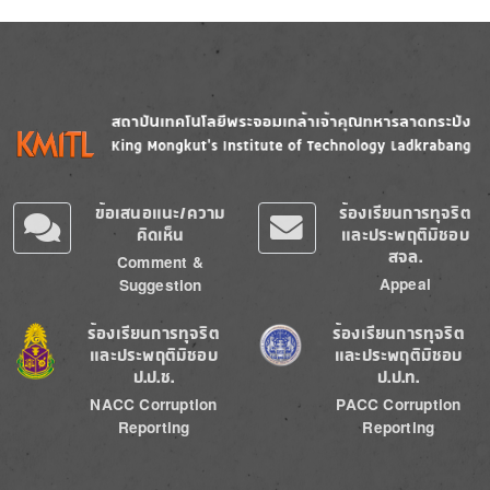
Image
Image
ข้อเสนอแนะ/ความ
ร้องเรียนการทุจริต
คิดเห็น
และประพฤติมิชอบ
สจล.
Comment &
Appeal
Suggestion
Image
Image
ร้องเรียนการทุจริต
ร้องเรียนการทุจริต
และประพฤติมิชอบ
และประพฤติมิชอบ
ป.ป.ช.
ป.ป.ท.
NACC Corruption
PACC Corruption
Reporting
Reporting