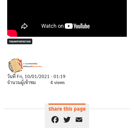
TRANSPORTATION
วันที่
Fri, 10/01/2021 - 01:19
จำนวนผู้เข้าชม
4 views
Share this page
Facebook
Twitter
Email