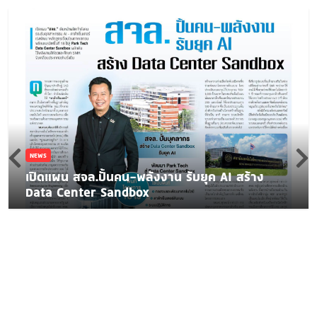
NEWS
เปิดแผน สจล.ปั้นคน-พลังงาน รับยุค AI สร้าง
Data Center Sandbox