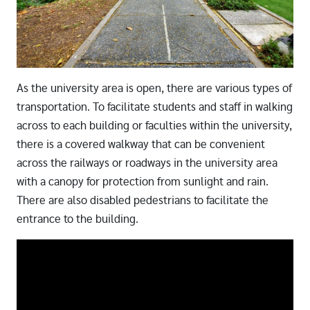
As the university area is open, there are various types of
transportation. To facilitate students and staff in walking
across to each building or faculties within the university,
there is a covered walkway that can be convenient
across the railways or roadways in the university area
with a canopy for protection from sunlight and rain.
There are also disabled pedestrians to facilitate the
entrance to the building.