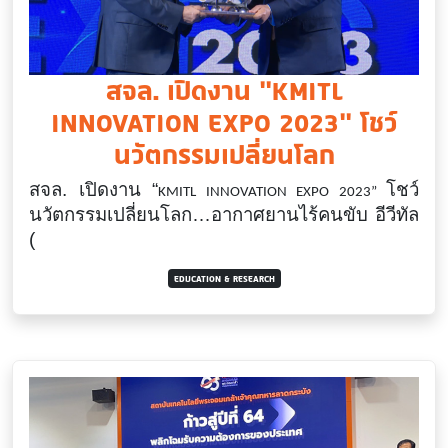
สจล. เปิดงาน “KMITL
INNOVATION EXPO 2023” โชว์
นวัตกรรมเปลี่ยนโลก
สจล. เปิดงาน “
โชว์
KMITL INNOVATION EXPO 2023”
นวัตกรรมเปลี่ยนโลก…อากาศยานไร้คนขับ อีวีทัล
(
EDUCATION & RESEARCH