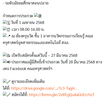
- ระดับมัธยมศึกษาตอนปลาย
กำหนดการประกวด
วันที่ 1 เมษายน 2568
เวลา 08.00-16.00 น.
ณ ห้องครุนวัต ชั้น 1 อาคารนวัตกรรมการเรียนรู้ คณะ
ครุศาสตร์อุตสาหกรรมและเทคโนโลยี สจล.
เปิดรับสมัครตั้งแต่วันนี้ – 27 มีนาคม 2568
ประกาศผลผู้มีสิทธิ์เข้าประกวด วันที่ 28 มีนาคม 2568 ทาง
เพจ Facebook คณะครุศาสตร์ฯ
ดูรายละเอียดเพิ่มเติม
ได้ที่:
https://drive.google.com/.../1r3-TagH...
สมัครได้ที่:
https://forms.gle/2xREgQuAaGUEcrhz7