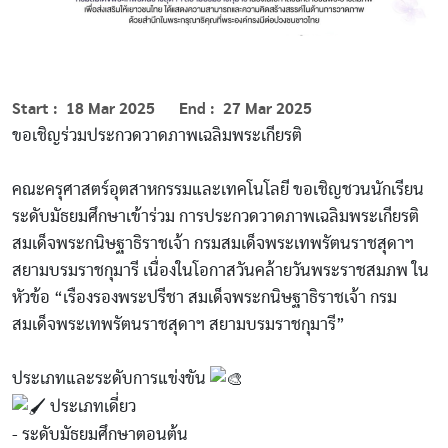
Start
18 Mar 2025
End
27 Mar 2025
ขอเชิญร่วมประกวดวาดภาพเฉลิมพระเกียรติ
คณะครุศาสตร์อุตสาหกรรมและเทคโนโลยี ขอเชิญชวนนักเรียน
ระดับมัธยมศึกษาเข้าร่วม การประกวดวาดภาพเฉลิมพระเกียรติ
สมเด็จพระกนิษฐาธิราชเจ้า กรมสมเด็จพระเทพรัตนราชสุดาฯ
สยามบรมราชกุมารี เนื่องในโอกาสวันคล้ายวันพระราชสมภพ ใน
หัวข้อ “เรืองรองพระปรีชา สมเด็จพระกนิษฐาธิราชเจ้า กรม
สมเด็จพระเทพรัตนราชสุดาฯ สยามบรมราชกุมารี”
ประเภทและระดับการแข่งขัน
ประเภทเดี่ยว
- ระดับมัธยมศึกษาตอนต้น