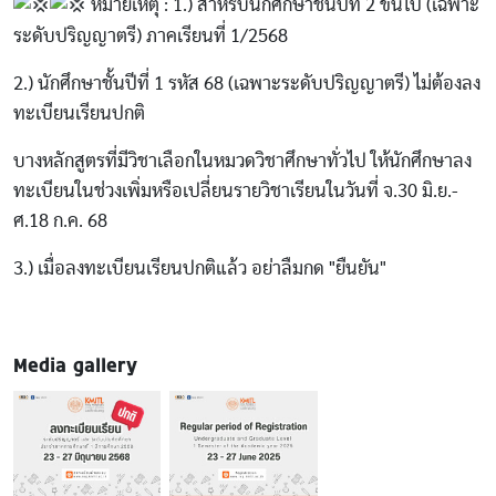
หมายเหตุ : 1.) สำหรับนักศึกษาชั้นปีที่ 2 ขึ้นไป (เฉพาะ
ระดับปริญญาตรี) ภาคเรียนที่ 1/2568
2.) นักศึกษาชั้นปีที่ 1 รหัส 68 (เฉพาะระดับปริญญาตรี) ไม่ต้องลง
ทะเบียนเรียนปกติ
บางหลักสูตรที่มีวิชาเลือกในหมวดวิชาศึกษาทั่วไป ให้นักศึกษาลง
ทะเบียนในช่วงเพิ่มหรือเปลี่ยนรายวิชาเรียนในวันที่ จ.30 มิ.ย.-
ศ.18 ก.ค. 68
3.) เมื่อลงทะเบียนเรียนปกติแล้ว อย่าลืมกด "ยืนยัน"
Media gallery