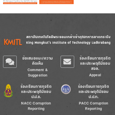
Image
Image
ข้อเสนอแนะ/ความ
ร้องเรียนการทุจริต
คิดเห็น
และประพฤติมิชอบ
สจล.
Comment &
Appeal
Suggestion
Image
Image
ร้องเรียนการทุจริต
ร้องเรียนการทุจริต
และประพฤติมิชอบ
และประพฤติมิชอบ
ป.ป.ช.
ป.ป.ท.
NACC Corruption
PACC Corruption
Reporting
Reporting