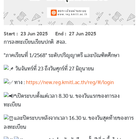
Start
23 Jun 2025
End
27 Jun 2025
การลงทะเบียนเรียนปกติ สจล.
"ภาคเรียนที่ 1/2568" ระดับปริญญาตรี และบัณฑิตศึกษา
วันจันทร์ที่ 23 ถึงวันศุกร์ที่ 27 มิถุนายน
ทาง :
https://new.reg.kmitl.ac.th/reg/#/login
*เปิดระบบตั้งแต่เวลา 8.30 น. ของวันแรกของการลง
ทะเบียน
และปิดระบบหลังจากเวลา 16.30 น. ของวันสุดท้ายของการ
ลงทะเบียน