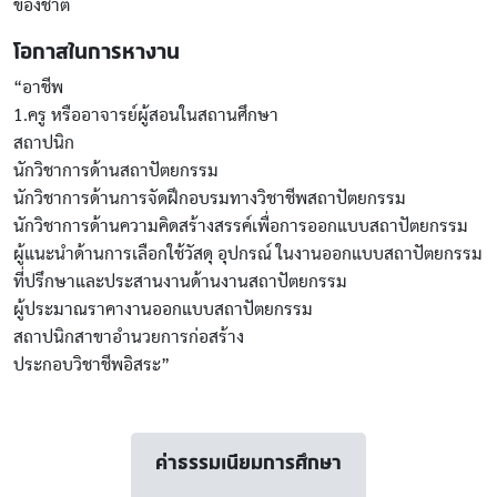
ของชาติ
โอกาสในการหางาน
“อาชีพ
1.ครู หรืออาจารย์ผู้สอนในสถานศึกษา
สถาปนิก
นักวิชาการด้านสถาปัตยกรรม
นักวิชาการด้านการจัดฝึกอบรมทางวิชาชีพสถาปัตยกรรม
นักวิชาการด้านความคิดสร้างสรรค์เพื่อการออกแบบสถาปัตยกรรม
ผู้แนะนำด้านการเลือกใช้วัสดุ อุปกรณ์ ในงานออกแบบสถาปัตยกรรม
ที่ปรึกษาและประสานงานด้านงานสถาปัตยกรรม
ผู้ประมาณราคางานออกแบบสถาปัตยกรรม
สถาปนิกสาขาอำนวยการก่อสร้าง
ประกอบวิชาชีพอิสระ”
ค่าธรรมเนียมการศึกษา