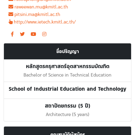
raweewan.mu@kmitl.ac.th
pitsini.ma@kmitl.ac.th
http://www.ietech.kmitl.ac.th/
ชื่อปริญญา
หลักสูตรครุศาสตร์อุตสาหกรรมบัณฑิต
Bachelor of Science in Technical Education
School of Industrial Education and Technology
สถาปัตยกรรม (5 ปี)
Architecture (5 years)
คุณสมบัติผู้สมัคร