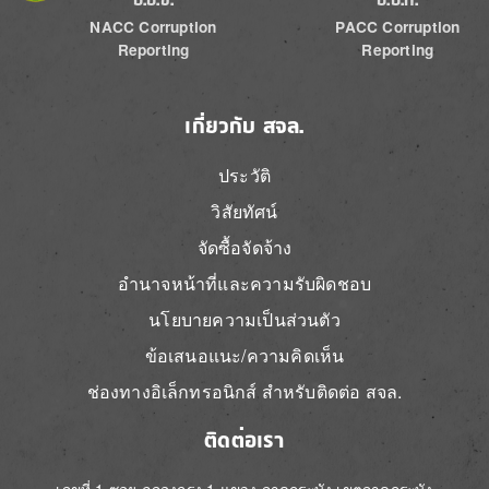
NACC Corruption
PACC Corruption
Reporting
Reporting
เกี่ยวกับ สจล.
ประวัติ
วิสัยทัศน์
จัดซื้อจัดจ้าง
อำนาจหน้าที่และความรับผิดชอบ
นโยบายความเป็นส่วนตัว
ข้อเสนอแนะ/ความคิดเห็น
ช่องทางอิเล็กทรอนิกส์ สำหรับติดต่อ สจล.
ติดต่อเรา