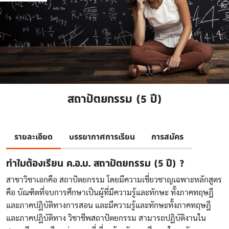
สถาปัตยกรรม (5 ปี)
รายละเอียด
บรรยากาศการเรียน
การสมัคร
ทำไมต้องเรียน ค.อ.บ. สถาปัตยกรรม (5 ปี) ?
สาขาวิชาเอกคือ สถาปัตยกรรม โดยมีความเชี่ยวชาญเฉพาะหลักสูตร
คือ บัณฑิตที่จบการศึกษาเป็นผู้ที่มีความรู้และทักษะ ทั้งภาคทฤษฎี
และภาคปฏิบัติทางการสอน และมีความรู้และทักษะทั้งภาคทฤษฎี
และภาคปฏิบัติทาง วิชาชีพสถาปัตยกรรม สามารถปฏิบัติงานใน