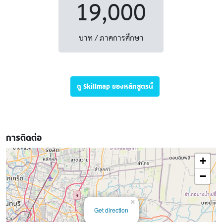
19,000
บาท / ภาคการศึกษา
ดู Skillmap ของหลักสูตรนี้
การติดต่อ
+
−
×
Get direction