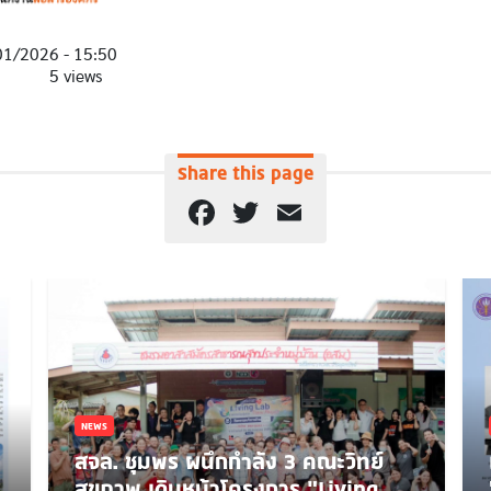
01/2026 - 15:50
5 views
Share this page
Facebook
Twitter
Email
NEWS
สจล. ชุมพร ผนึกกำลัง 3 คณะวิทย์
สุขภาพ เดินหน้าโครงการ “Living