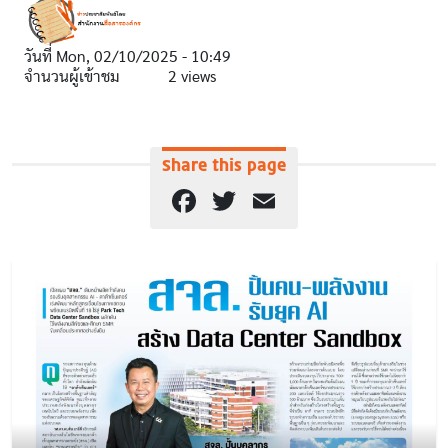
วันที่
Mon, 02/10/2025 - 10:49
จำนวนผู้เข้าชม
2 views
Share this page
Facebook
Twitter
Email