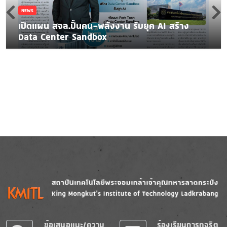
NEWS
เปิดแผน สจล.ปั้นคน-พลังงาน รับยุค AI สร้าง
Data Center Sandbox
Image
Image
ข้อเสนอแนะ/ความ
ร้องเรียนการทุจริต