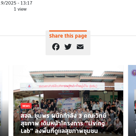
19/2025 - 13:17
1 view
Share this page
Facebook
Twitter
Email
NEWS
สจล. ชุมพร ผนึกกำลัง 3 คณะวิทย์
สุขภาพ เดินหน้าโครงการ “Living
Lab” ลงพื้นที่ดูแลสุขภาพชุมชน