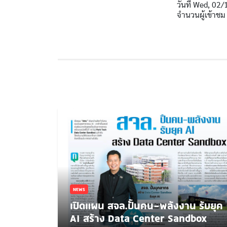
วันที่
Wed, 02/
จำนวนผู้เข้าชม
NEWS
เปิดแผน สจล.ปั้นคน-พลังงาน รับยุค
AI สร้าง Data Center Sandbox