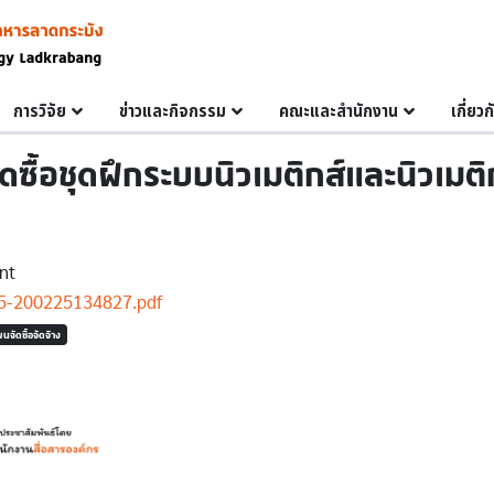
การวิจัย
ข่าวและกิจกรรม
คณะและสำนักงาน
เกี่ยว
ื้อชุดฝึกระบบนิวเมติกส์และนิวเมติ
nt
-200225134827.pdf
นจัดซื้อจัดจ้าง