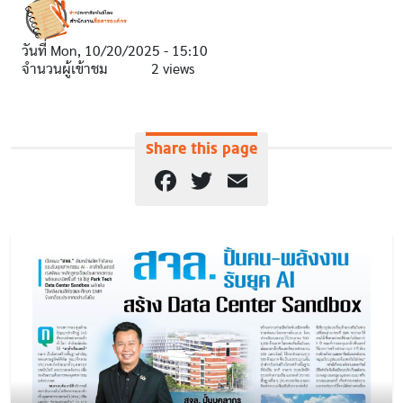
วันที่
Mon, 10/20/2025 - 15:10
จำนวนผู้เข้าชม
2 views
Share this page
Facebook
Twitter
Email