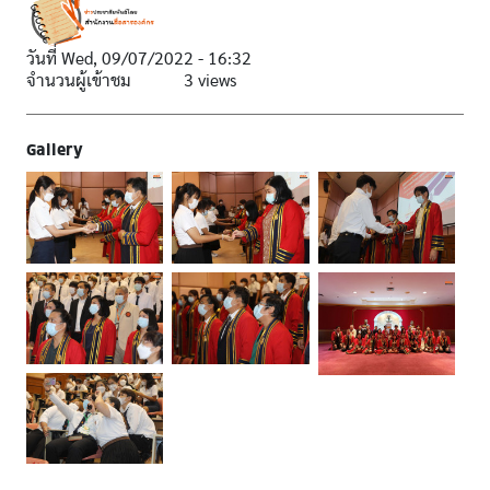
วันที่
Wed, 09/07/2022 - 16:32
จำนวนผู้เข้าชม
3 views
Gallery