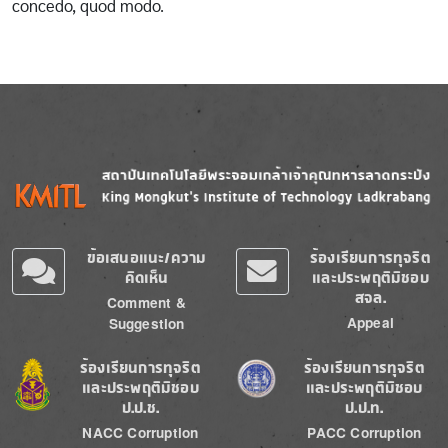
concedo, quod modo.
Image
Image
ข้อเสนอแนะ/ความ
ร้องเรียนการทุจริต
คิดเห็น
และประพฤติมิชอบ
สจล.
Comment &
Appeal
Suggestion
Image
Image
ร้องเรียนการทุจริต
ร้องเรียนการทุจริต
และประพฤติมิชอบ
และประพฤติมิชอบ
ป.ป.ช.
ป.ป.ท.
NACC Corruption
PACC Corruption