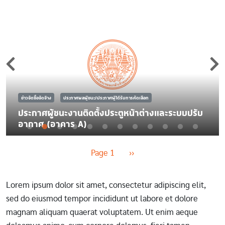
ข่าวจัดซื้อจัดจ้าง
ประกาศผลผู้ชนะ/ประกาศผู้ได้รับการคัดเลือก
ประกาศผู้ชนะงานติดตั้งประตูหน้าต่างและระบบปรับ
อากาศ (อาคาร A)
Pagination
Next page
Page 1
››
Lorem ipsum dolor sit amet, consectetur adipiscing elit,
sed do eiusmod tempor incididunt ut labore et dolore
magnam aliquam quaerat voluptatem. Ut enim aeque