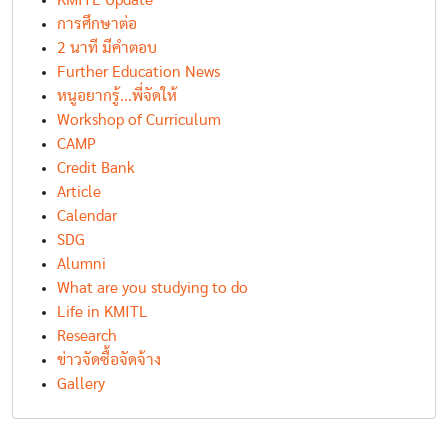
KMITL Update
การศึกษาต่อ
2 นาที มีคำตอบ
Further Education News
หนูอยากรู้...พี่จัดให้
Workshop of Curriculum
CAMP
Credit Bank
Article
Calendar
SDG
Alumni
What are you studying to do
Life in KMITL
Research
ข่าวจัดซื้อจัดจ้าง
Gallery