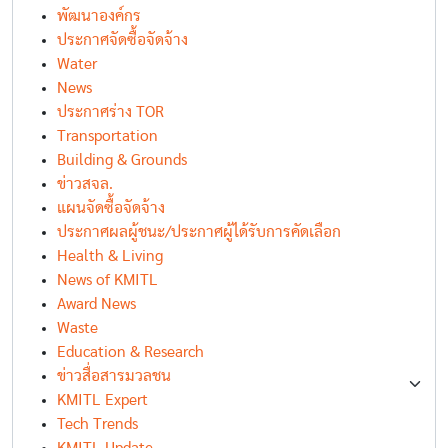
พัฒนาองค์กร
ประกาศจัดซื้อจัดจ้าง
Water
News
ประกาศร่าง TOR
Transportation
Building & Grounds
ข่าวสจล.
แผนจัดซื้อจัดจ้าง
ประกาศผลผู้ชนะ/ประกาศผู้ได้รับการคัดเลือก
Health & Living
News of KMITL
Award News
Waste
Education & Research
ข่าวสื่อสารมวลชน
KMITL Expert
Tech Trends