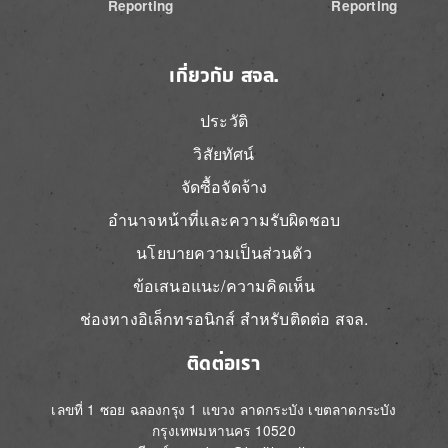
Reporting
Reporting
เกี่ยวกับ สจล.
ประวัติ
วิสัยทัศน์
จัดซื้อจัดจ้าง
อำนาจหน้าที่และความรับผิดชอบ
นโยบายความเป็นส่วนตัว
ข้อเสนอแนะ/ความคิดเห็น
ช่องทางอิเล็กทรอนิกส์ สำหรับติดต่อ สจล.
ติดต่อเรา
เลขที่ 1 ซอย ฉลองกรุง 1 แขวง ลาดกระบัง เขตลาดกระบัง
กรุงเทพมหานคร 10520