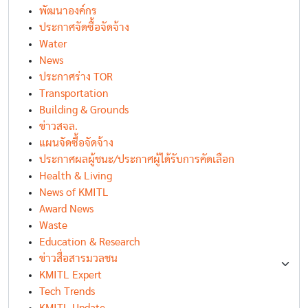
พัฒนาองค์กร
ประกาศจัดซื้อจัดจ้าง
Water
News
ประกาศร่าง TOR
Transportation
Building & Grounds
ข่าวสจล.
แผนจัดซื้อจัดจ้าง
ประกาศผลผู้ชนะ/ประกาศผู้ได้รับการคัดเลือก
Health & Living
News of KMITL
Award News
Waste
Education & Research
ข่าวสื่อสารมวลชน
KMITL Expert
Tech Trends