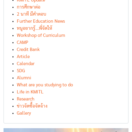
KMITL Update
การศึกษาต่อ
2 นาที มีคำตอบ
Further Education News
หนูอยากรู้...พี่จัดให้
Workshop of Curriculum
CAMP
Credit Bank
Article
Calendar
SDG
Alumni
What are you studying to do
Life in KMITL
Research
ข่าวจัดซื้อจัดจ้าง
Gallery