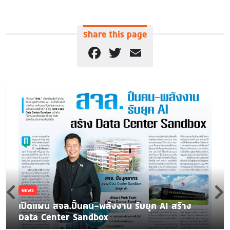
Share this page
Facebook
Twitter
Email
NEWS
เปิดแผน สจล.ปั้นคน-พลังงาน รับยุค AI สร้าง
Data Center Sandbox