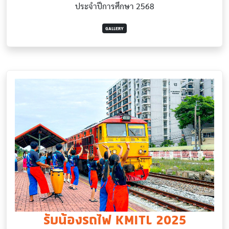
ประจำปีการศึกษา 2568
GALLERY
รับน้องรถไฟ KMITL 2025