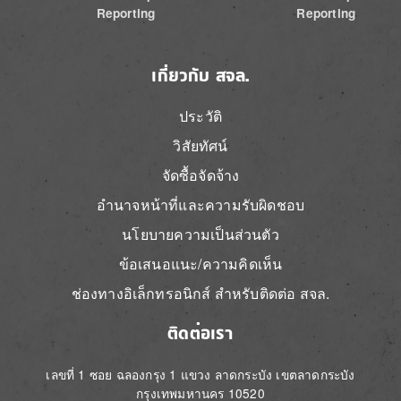
Reporting
Reporting
เกี่ยวกับ สจล.
ประวัติ
วิสัยทัศน์
จัดซื้อจัดจ้าง
อำนาจหน้าที่และความรับผิดชอบ
นโยบายความเป็นส่วนตัว
ข้อเสนอแนะ/ความคิดเห็น
ช่องทางอิเล็กทรอนิกส์ สำหรับติดต่อ สจล.
ติดต่อเรา
เลขที่ 1 ซอย ฉลองกรุง 1 แขวง ลาดกระบัง เขตลาดกระบัง
กรุงเทพมหานคร 10520