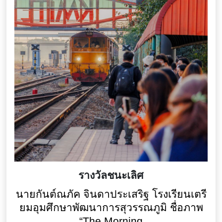
รางวัลชนะเลิศ
นายกันต์ณภัค จินดาประเสริฐ โรงเรียนเตรี
ยมอุมศึกษาพัฒนาการสุวรรณภูมิ ชื่อภาพ
“
The Morning