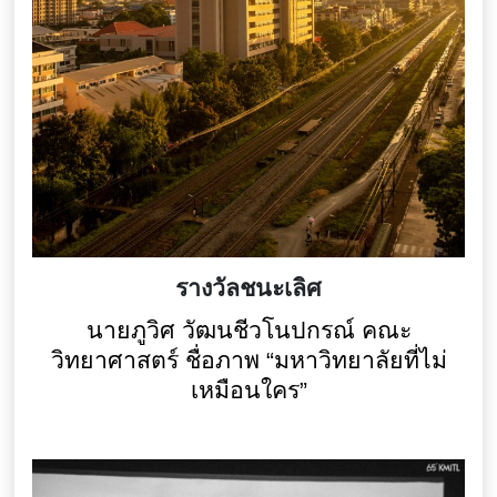
รางวัลชนะเลิศ
นายภูวิศ วัฒนชีวโนปกรณ์ คณะ
วิทยาศาสตร์ ชื่อภาพ “มหาวิทยาลัยที่ไม่
เหมือนใคร”