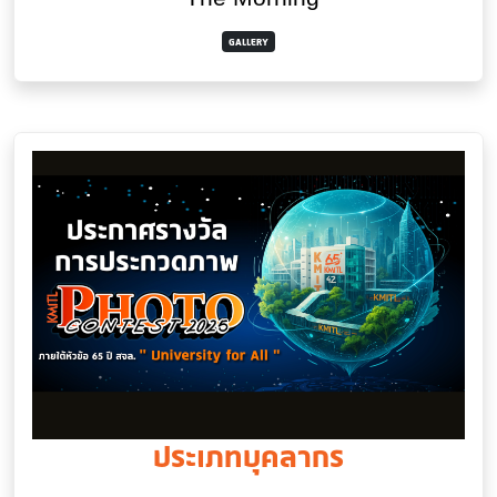
GALLERY
ประเภทบุคลากร