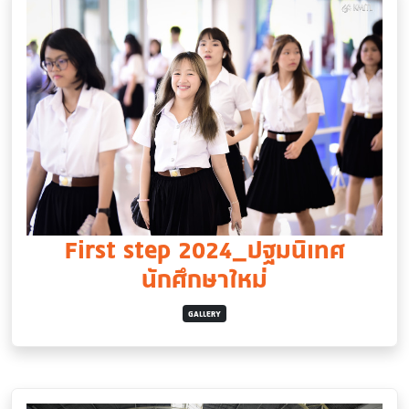
First step 2024_ปฐมนิเทศ
นักศึกษาใหม่
GALLERY