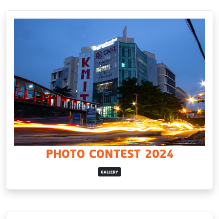
PHOTO CONTEST 2024
GALLERY