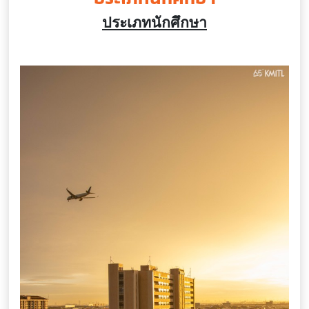
ประเภทนักศึกษา