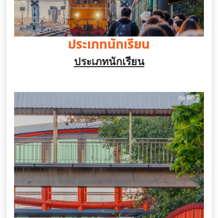
ประเภทนักเรียน
ประเภทนักเรียน