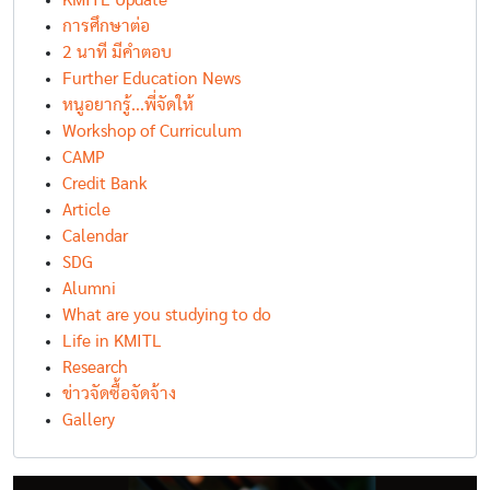
KMITL Update
การศึกษาต่อ
2 นาที มีคำตอบ
Further Education News
หนูอยากรู้...พี่จัดให้
Workshop of Curriculum
CAMP
Credit Bank
Article
Calendar
SDG
Alumni
What are you studying to do
Life in KMITL
Research
ข่าวจัดซื้อจัดจ้าง
Gallery