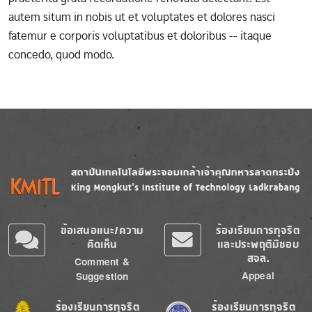
autem situm in nobis ut et voluptates et dolores nasci
fatemur e corporis voluptatibus et doloribus -- itaque
concedo, quod modo.
Image
Image
ข้อเสนอแนะ/ความ
ร้องเรียนการทุจริต
คิดเห็น
และประพฤติมิชอบ
สจล.
Comment &
Appeal
Suggestion
Image
Image
ร้องเรียนการทุจริต
ร้องเรียนการทุจริต