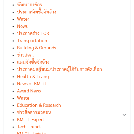
พัฒนาองค์กร
ประกาศจัดซื้อจัดจ้าง
Water
News
ประกาศร่าง TOR
Transportation
Building & Grounds
ข่าวสจล.
แผนจัดซื้อจัดจ้าง
ประกาศผลผู้ชนะ/ประกาศผู้ได้รับการคัดเลือก
Health & Living
News of KMITL
Award News
Waste
Education & Research
ข่าวสื่อสารมวลชน
KMITL Expert
Tech Trends