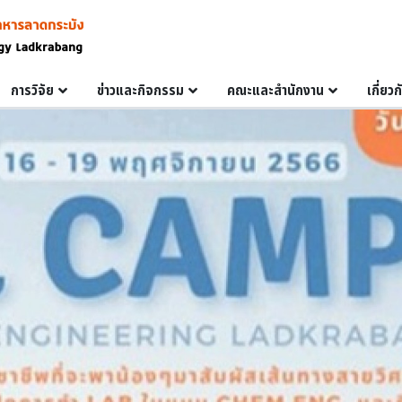
การวิจัย
ข่าวและกิจกรรม
คณะและสำนักงาน
เกี่ยว