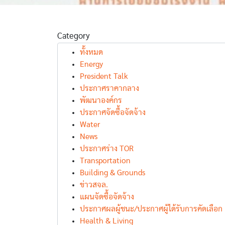
Category
ทั้งหมด
Energy
President Talk
ประกาศราคากลาง
พัฒนาองค์กร
ประกาศจัดซื้อจัดจ้าง
Water
News
ประกาศร่าง TOR
Transportation
Building & Grounds
ข่าวสจล.
แผนจัดซื้อจัดจ้าง
ประกาศผลผู้ชนะ/ประกาศผู้ได้รับการคัดเลือก
Health & Living