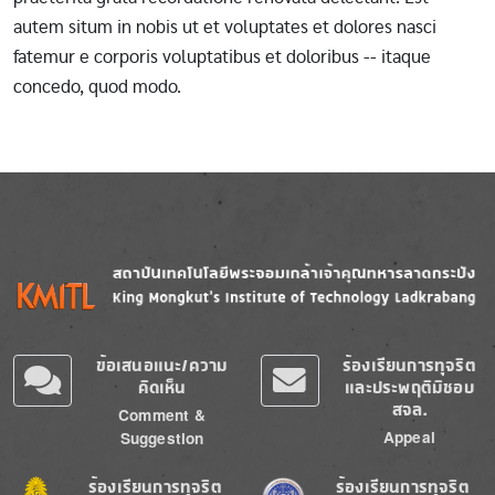
autem situm in nobis ut et voluptates et dolores nasci
fatemur e corporis voluptatibus et doloribus -- itaque
concedo, quod modo.
Image
Image
ข้อเสนอแนะ/ความ
ร้องเรียนการทุจริต
คิดเห็น
และประพฤติมิชอบ
สจล.
Comment &
Appeal
Suggestion
Image
Image
ร้องเรียนการทุจริต
ร้องเรียนการทุจริต