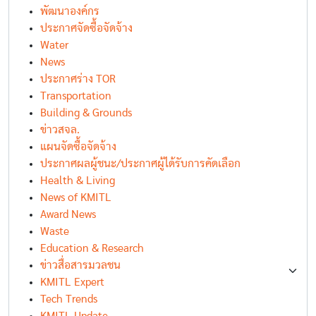
พัฒนาองค์กร
ประกาศจัดซื้อจัดจ้าง
Water
News
ประกาศร่าง TOR
Transportation
Building & Grounds
ข่าวสจล.
แผนจัดซื้อจัดจ้าง
ประกาศผลผู้ชนะ/ประกาศผู้ได้รับการคัดเลือก
Health & Living
News of KMITL
Award News
Waste
Education & Research
ข่าวสื่อสารมวลชน
KMITL Expert
Tech Trends