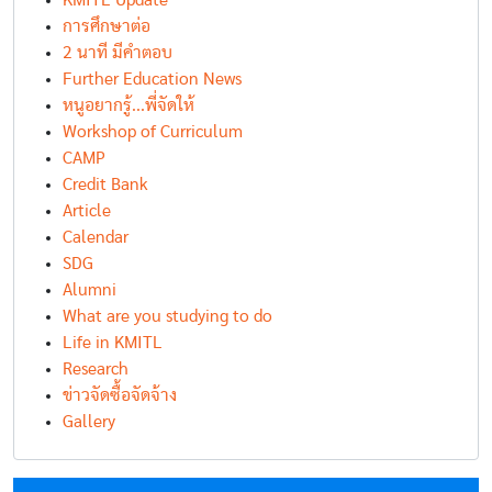
KMITL Update
การศึกษาต่อ
2 นาที มีคำตอบ
Further Education News
หนูอยากรู้...พี่จัดให้
Workshop of Curriculum
CAMP
Credit Bank
Article
Calendar
SDG
Alumni
What are you studying to do
Life in KMITL
Research
ข่าวจัดซื้อจัดจ้าง
Gallery