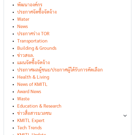
พัฒนาองค์กร
ประกาศจัดซื้อจัดจ้าง
Water
News
ประกาศร่าง TOR
Transportation
Building & Grounds
ข่าวสจล.
แผนจัดซื้อจัดจ้าง
ประกาศผลผู้ชนะ/ประกาศผู้ได้รับการคัดเลือก
Health & Living
News of KMITL
Award News
Waste
Education & Research
ข่าวสื่อสารมวลชน
KMITL Expert
Tech Trends