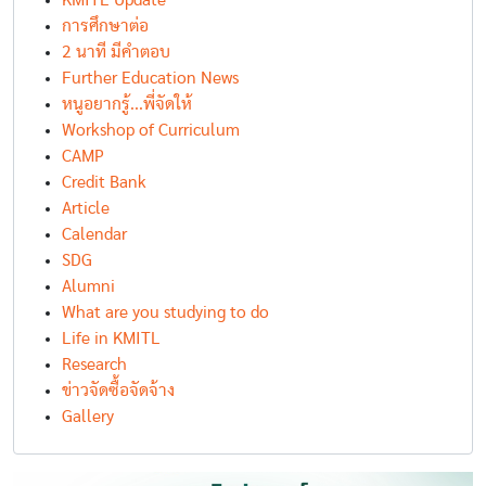
KMITL Update
การศึกษาต่อ
2 นาที มีคำตอบ
Further Education News
หนูอยากรู้...พี่จัดให้
Workshop of Curriculum
CAMP
Credit Bank
Article
Calendar
SDG
Alumni
What are you studying to do
Life in KMITL
Research
ข่าวจัดซื้อจัดจ้าง
Gallery