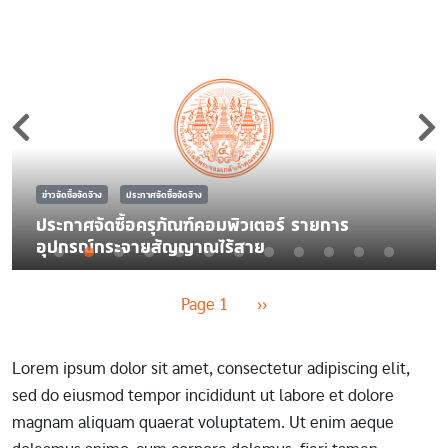
ข่าวจัดซื้อจัดจ้าง
ประกาศจัดซื้อจัดจ้าง
ประกาศจัดซื้อครุภัณฑ์คอมพิวเตอร์ รายการ
อุปกรณ์กระจายสัญญาณไร้สาย
Pagination
Next page
Page 1
››
Lorem ipsum dolor sit amet, consectetur adipiscing elit,
sed do eiusmod tempor incididunt ut labore et dolore
magnam aliquam quaerat voluptatem. Ut enim aeque