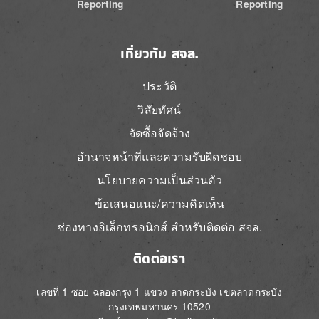
Reporting
Reporting
เกี่ยวกับ สจล.
ประวัติ
วิสัยทัศน์
จัดซื้อจัดจ้าง
อำนาจหน้าที่และความรับผิดชอบ
นโยบายความเป็นส่วนตัว
ข้อเสนอแนะ/ความคิดเห็น
ช่องทางอิเล็กทรอนิกส์ สำหรับติดต่อ สจล.
ติดต่อเรา
เลขที่ 1 ซอย ฉลองกรุง 1 แขวง ลาดกระบัง เขตลาดกระบัง
กรุงเทพมหานคร 10520