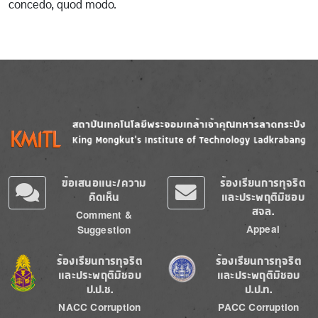
concedo, quod modo.
Image
Image
ข้อเสนอแนะ/ความ
ร้องเรียนการทุจริต
คิดเห็น
และประพฤติมิชอบ
สจล.
Comment &
Appeal
Suggestion
Image
Image
ร้องเรียนการทุจริต
ร้องเรียนการทุจริต
และประพฤติมิชอบ
และประพฤติมิชอบ
ป.ป.ช.
ป.ป.ท.
NACC Corruption
PACC Corruption