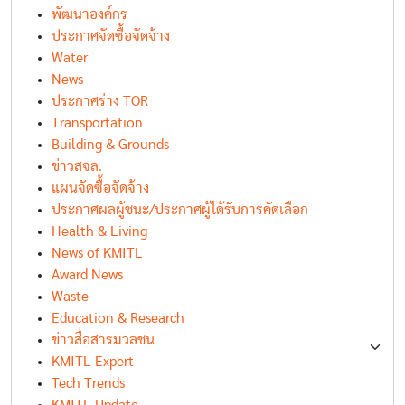
พัฒนาองค์กร
ประกาศจัดซื้อจัดจ้าง
Water
News
ประกาศร่าง TOR
Transportation
Building & Grounds
ข่าวสจล.
แผนจัดซื้อจัดจ้าง
ประกาศผลผู้ชนะ/ประกาศผู้ได้รับการคัดเลือก
Health & Living
News of KMITL
Award News
Waste
Education & Research
ข่าวสื่อสารมวลชน
KMITL Expert
Tech Trends